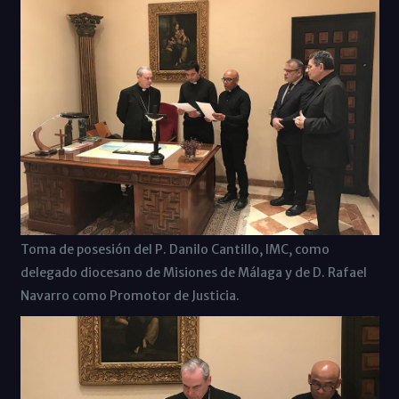
Toma de posesión del P. Danilo Cantillo, IMC, como
delegado diocesano de Misiones de Málaga y de D. Rafael
Navarro como Promotor de Justicia.