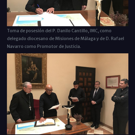
Toma de posesión del P. Danilo Cantillo, IMC, como
delegado diocesano de Misiones de Málaga y de D. Rafael
Navarro como Promotor de Justicia.