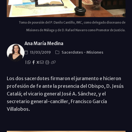
Toma de posesión del P. Danilo Cantillo, IMC, como delegado diocesano de
Misiones de Málaga y de D. Rafael Navarro como Promotor de Justicia.
Ana María Medina
13/03/2019
Sacerdotes
-
Misiones
|
X
Los dos sacerdotes firmaron el juramento e hicieron
profesión de fe ante la presencia del Obispo, D. Jesús
Catalá; el vicario general José A. Sánchez, y el
secretario general-canciller, Francisco García
Villalobos.