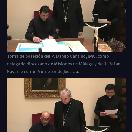
Toma de posesión del P. Danilo Cantillo, IMC, como
delegado diocesano de Misiones de Málaga y de D. Rafael
Navarro como Promotor de Justicia.