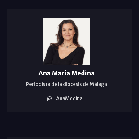
Ana María Medina
Periodista de la diócesis de Málaga
@_AnaMedina_