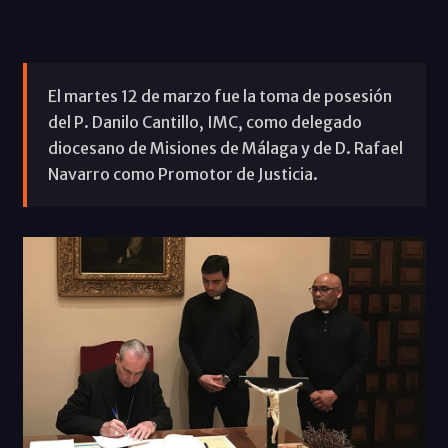
El martes 12 de marzo fue la toma de posesión
del P. Danilo Cantillo, IMC, como delegado
diocesano de Misiones de Málaga y de D. Rafael
Navarro como Promotor de Justicia.