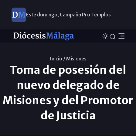
Este domingo, Campaña Pro Templos
Inicio /
Misiones
Toma de posesión del
nuevo delegado de
Misiones y del Promotor
de Justicia