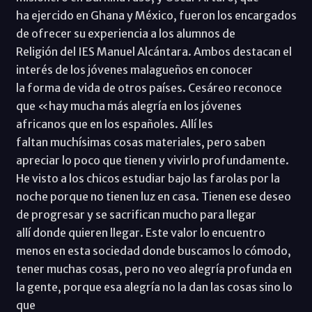
ha ejercido en Ghana y México, fueron los encargados
de ofrecer su experiencia a los alumnos de
Religión del IES Manuel Alcántara. Ambos destacan el
interés de los jóvenes malagueños en conocer
la forma de vida de otros países. Cesáreo reconoce
que «hay mucha más alegría en los jóvenes
africanos que en los españoles. Allí les
faltan muchísimas cosas materiales, pero saben
apreciar lo poco que tienen y vivirlo profundamente.
He visto a los chicos estudiar bajo las farolas por la
noche porque no tienen luz en casa. Tienen ese deseo
de progresar y se sacrifican mucho para llegar
allí donde quieren llegar. Este valor lo encuentro
menos en esta sociedad donde buscamos lo cómodo,
tener muchas cosas, pero no veo alegría profunda en
la gente, porque esa alegría no la dan las cosas sino lo
que