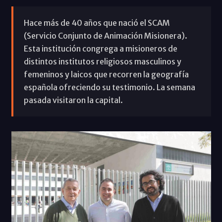
Hace más de 40 años que nació el SCAM
(Servicio Conjunto de Animación Misionera).
Esta institución congrega a misioneros de
distintos institutos religiosos masculinos y
femeninos y laicos que recorren la geografía
española ofreciendo su testimonio. La semana
pasada visitaron la capital.