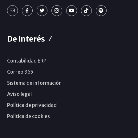
De Interés
Contabilidad ERP
Correo 365
Sistema de información
Aviso legal
Política de privacidad
Política de cookies