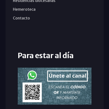
Residencias diocesanas
Hemeroteca
Contacto
Para estar al día