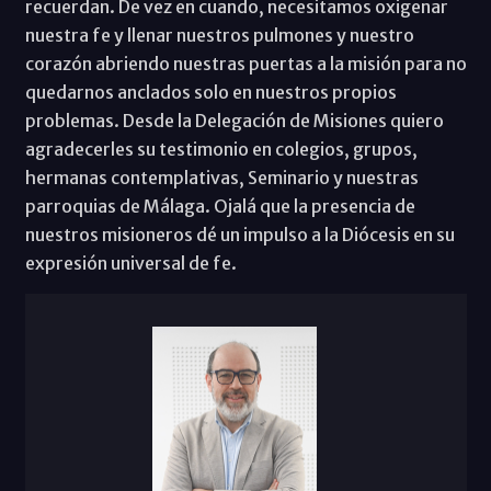
recuerdan. De vez en cuando, necesitamos oxigenar
nuestra fe y llenar nuestros pulmones y nuestro
corazón abriendo nuestras puertas a la misión para no
quedarnos anclados solo en nuestros propios
problemas. Desde la Delegación de Misiones quiero
agradecerles su testimonio en colegios, grupos,
hermanas contemplativas, Seminario y nuestras
parroquias de Málaga. Ojalá que la presencia de
nuestros misioneros dé un impulso a la Diócesis en su
expresión universal de fe.