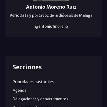
Antonio Moreno Ruiz
Periodista y portavoz de la diócesis de Málaga
@antonio1moreno
Secciones
Prioridades pastorales
Agenda
Delegaciones y departamentos