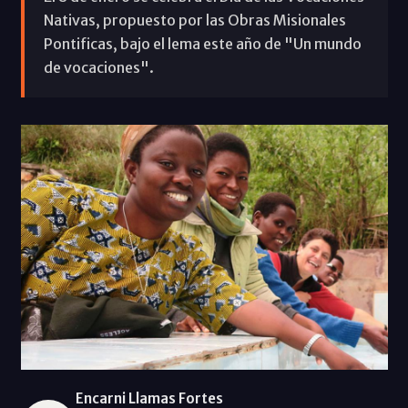
Nativas, propuesto por las Obras Misionales
Pontificas, bajo el lema este año de "Un mundo
de vocaciones".
Encarni Llamas Fortes