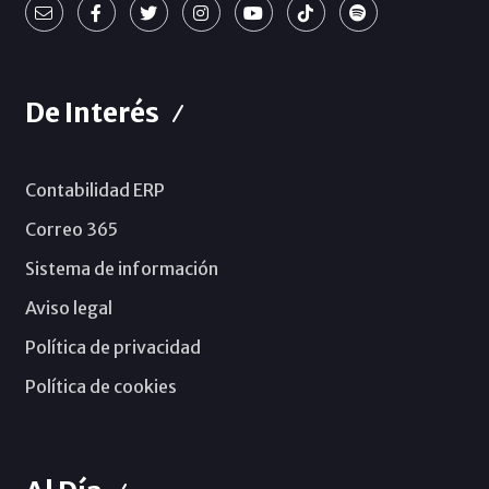
De Interés
Contabilidad ERP
Correo 365
Sistema de información
Aviso legal
Política de privacidad
Política de cookies