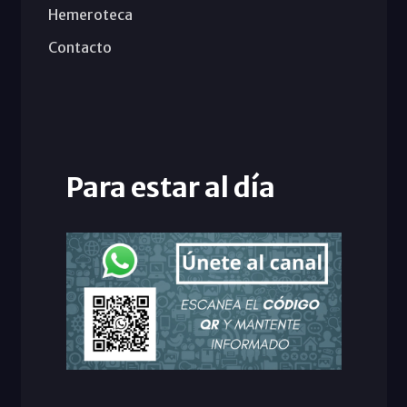
Hemeroteca
Contacto
Para estar al día