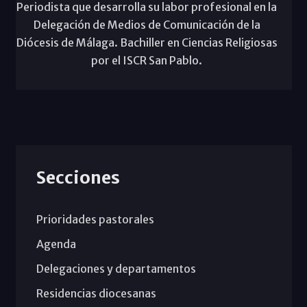
Periodista que desarrolla su labor profesional en la
Delegación de Medios de Comunicación de la
Diócesis de Málaga. Bachiller en Ciencias Religiosas
por el ISCR San Pablo.
Secciones
Prioridades pastorales
Agenda
Delegaciones y departamentos
Residencias diocesanas