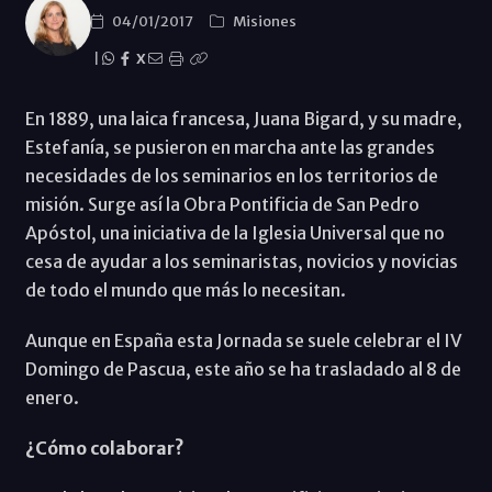
04/01/2017
Misiones
|
X
En 1889, una laica francesa, Juana Bigard, y su madre,
Estefanía, se pusieron en marcha ante las grandes
necesidades de los seminarios en los territorios de
misión. Surge así la Obra Pontificia de San Pedro
Apóstol, una iniciativa de la Iglesia Universal que no
cesa de ayudar a los seminaristas, novicios y novicias
de todo el mundo que más lo necesitan.
Aunque en España esta Jornada se suele celebrar el IV
Domingo de Pascua, este año se ha trasladado al 8 de
enero.
¿Cómo colaborar?