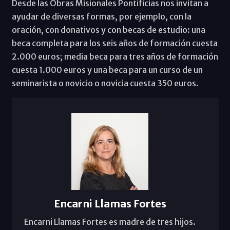
Desde las Obras Misionales Pontificias nos invitan a
ayudar de diversas formas, por ejemplo, con la
oración, con donativos y con becas de estudio: una
beca completa para los seis años de formación cuesta
2.000 euros; media beca para tres años de formación
cuesta 1.000 euros y una beca para un curso de un
seminarista o novicio o novicia cuesta 350 euros.
Encarni Llamas Fortes
Encarni Llamas Fortes es madre de tres hijos.