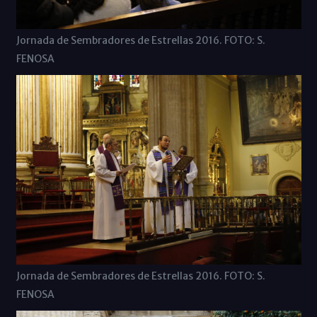
Jornada de Sembradores de Estrellas 2016. FOTO: S.
FENOSA
Jornada de Sembradores de Estrellas 2016. FOTO: S.
FENOSA