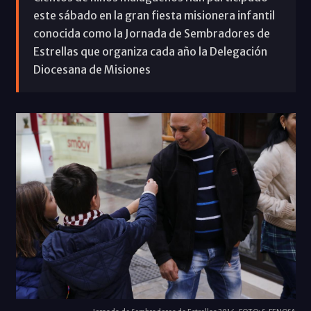
este sábado en la gran fiesta misionera infantil
conocida como la Jornada de Sembradores de
Estrellas que organiza cada año la Delegación
Diocesana de Misiones