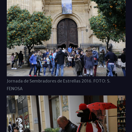
Jornada de Sembradores de Estrellas 2016. FOTO: S.
FENOSA