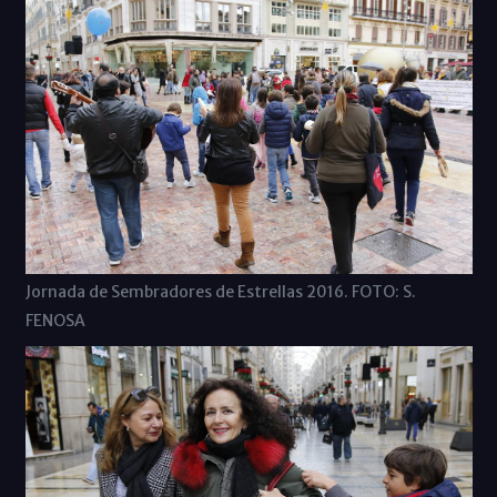
Jornada de Sembradores de Estrellas 2016. FOTO: S.
FENOSA