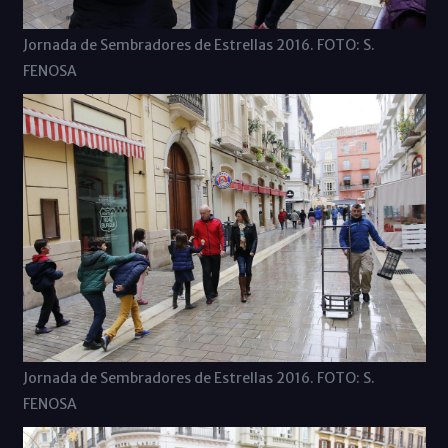
Jornada de Sembradores de Estrellas 2016. FOTO: S.
FENOSA
Jornada de Sembradores de Estrellas 2016. FOTO: S.
FENOSA