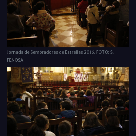
Jornada de Sembradores de Estrellas 2016. FOTO: S.
FENOSA