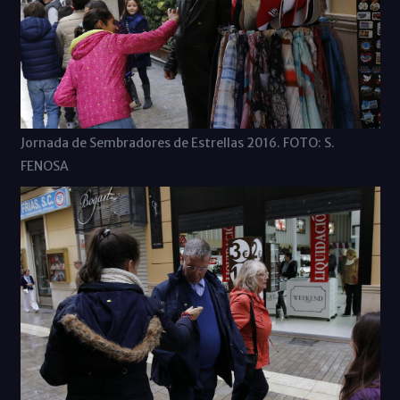
Jornada de Sembradores de Estrellas 2016. FOTO: S.
FENOSA