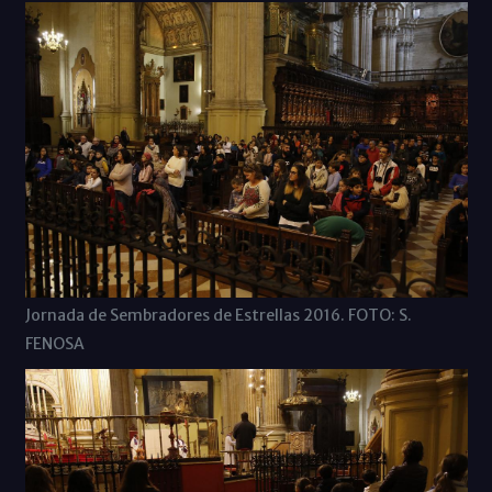
Jornada de Sembradores de Estrellas 2016. FOTO: S.
FENOSA