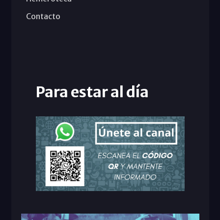
Contacto
Para estar al día