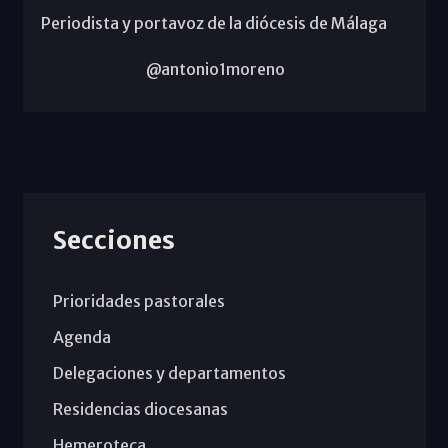
Periodista y portavoz de la diócesis de Málaga
@antonio1moreno
Secciones
Prioridades pastorales
Agenda
Delegaciones y departamentos
Residencias diocesanas
Hemeroteca