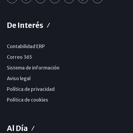
De Interés
Contabilidad ERP
Correo 365
Sistema de información
Aviso legal
Política de privacidad
Política de cookies
Al Día