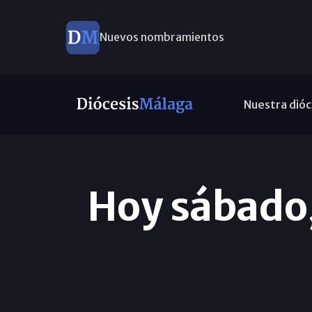
Nuevos nombramientos
Nuestra dióc
Hoy sábado