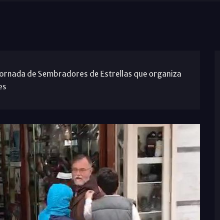
 Jornada de Sembradores de Estrellas que organiza
es