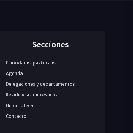
Secciones
Prioridades pastorales
Agenda
Delegaciones y departamentos
Residencias diocesanas
Hemeroteca
Contacto