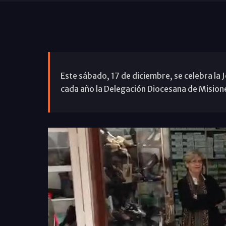
Este sábado, 17 de diciembre, se celebra la
cada año la Delegación Diocesana de Mision