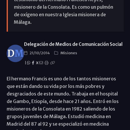
misionero de la Consolata. Es como un pulmón
de oxígeno en nuestra Iglesia misionera de
Málaga.
Delegación de Medios de Comunicación Social
21/10/2014
Misiones
|
X
El hermano Francis es uno de los tantos misioneros
que están dando su vida por los más pobres y
desgraciados de este mundo. Trabaja en el hospital
de Gambo, Etiopía, desde hace 21 años. Entró en los
misioneros de la Consolata en 1982 saliendo de los
grupos juveniles de Málaga. Estudió medicina en
Madrid del 87 al 92 y se especializó en medicina