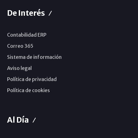
De Interés
Contabilidad ERP
Correo 365
Sistema de información
Aviso legal
Política de privacidad
Política de cookies
Al Día