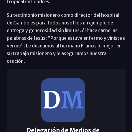
tropical en Londres.
Su testimonio misionero como director del hospital
de Gambo es para todos nosotros un ejemplo de
entrega y generosidad sin límites. él hace carne las
palabras de Jesús: “Porque estuve enfermo y viniste a
verme”. Le deseamos al hermano Francis lo mejor en
su trabajo misionero y le aseguramos nuestra
oración.
Delegación de Medios de