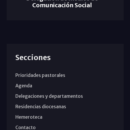
Comunicación Social
Secciones
Prioridades pastorales
Agenda
Delegaciones y departamentos
Residencias diocesanas
Hemeroteca
Contacto