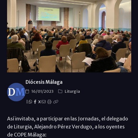
Diócesis Málaga
16/01/2023
Liturgia
|
X
Así invitaba, a participar en las Jornadas, el delegado
de Liturgia, Alejandro Pérez Verdugo, a los oyentes
de COPE Málaga: