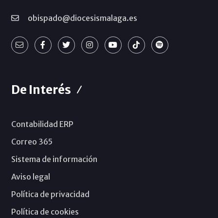
obispado@diocesismalaga.es
De Interés
Contabilidad ERP
Correo 365
Sistema de información
Aviso legal
Política de privacidad
Política de cookies