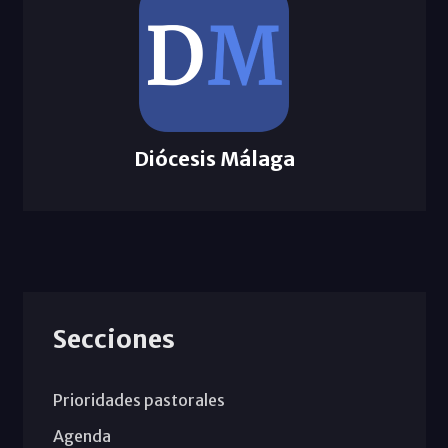
Diócesis Málaga
Secciones
Prioridades pastorales
Agenda