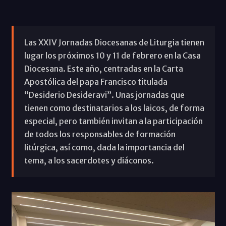
Las XXIV Jornadas Diocesanas de Liturgia tienen
lugar los próximos 10 y 11 de febrero en la Casa
Diocesana. Este año, centradas en la Carta
Apostólica del papa Francisco titulada
“Desiderio Desideravi”. Unas jornadas que
tienen como destinatarios a los laicos, de forma
especial, pero también invitan a la participación
de todos los responsables de formación
litúrgica, así como, dada la importancia del
tema, a los sacerdotes y diáconos.