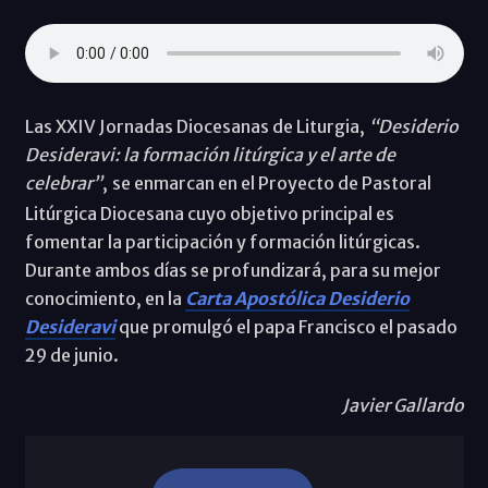
Las XXIV Jornadas Diocesanas de Liturgia,
“Desiderio
Desideravi: la formación litúrgica y el arte de
celebrar”
,
se enmarcan en el Proyecto de Pastoral
Litúrgica Diocesana cuyo objetivo principal es
fomentar la participación y formación litúrgicas.
Durante ambos días se profundizará, para su mejor
conocimiento, en la
Carta Apostólica Desiderio
Desideravi
que promulgó el papa Francisco el pasado
29 de junio.
Javier Gallardo