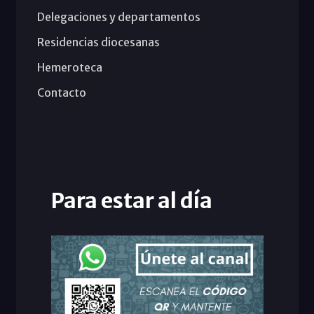
Delegaciones y departamentos
Residencias diocesanas
Hemeroteca
Contacto
Para estar al día