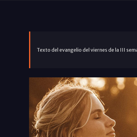
Texto del evangelio del viernes de la III se