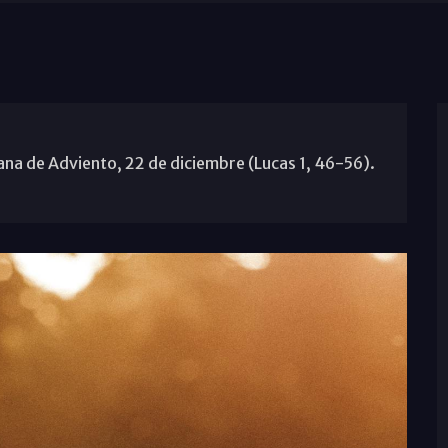
mana de Adviento, 22 de diciembre (Lucas 1, 46-56).