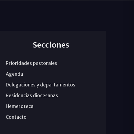
Secciones
Prioridades pastorales
Agenda
Delegaciones y departamentos
Residencias diocesanas
Hemeroteca
Contacto