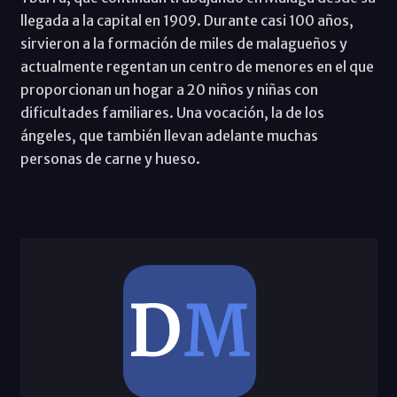
llegada a la capital en 1909. Durante casi 100 años,
sirvieron a la formación de miles de malagueños y
actualmente regentan un centro de menores en el que
proporcionan un hogar a 20 niños y niñas con
dificultades familiares. Una vocación, la de los
ángeles, que también llevan adelante muchas
personas de carne y hueso.