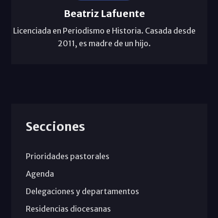
Beatriz Lafuente
Licenciada en Periodismo e Historia. Casada desde
2011, es madre de un hijo.
Secciones
Prioridades pastorales
Agenda
Delegaciones y departamentos
Residencias diocesanas