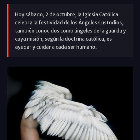
Hoy sábado, 2 de octubre, la Iglesia Católica
celebra la festividad de los Ángeles Custodios,
también conocidos como ángeles de la guarda y
cuya misión, según la doctrina católica, es
ayudar y cuidar a cada ser humano.