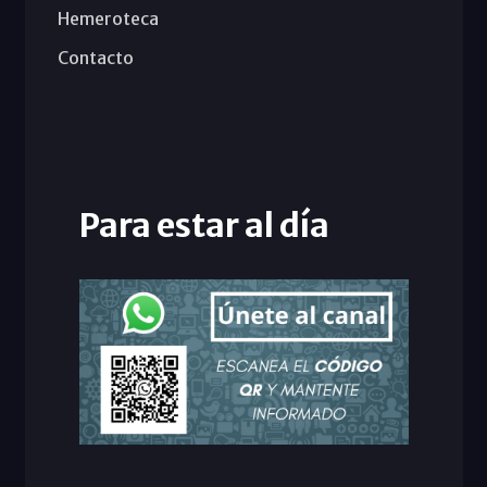
Hemeroteca
Contacto
Para estar al día