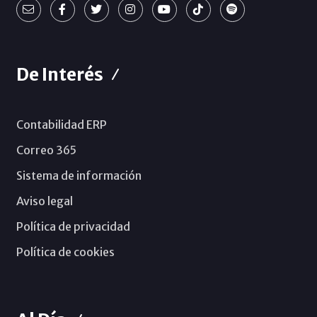
De Interés
Contabilidad ERP
Correo 365
Sistema de información
Aviso legal
Política de privacidad
Política de cookies