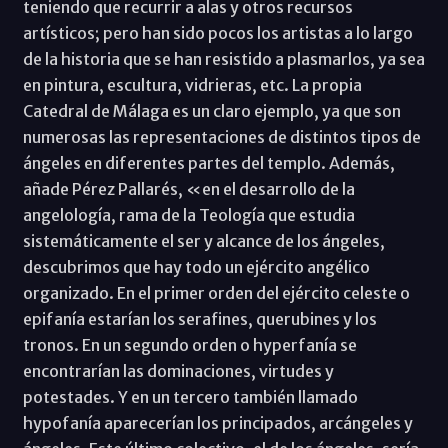
teniendo que recurrir a alas y otros recursos
artísticos; pero han sido pocos los artistas a lo largo
de la historia que se han resistido a plasmarlos, ya sea
en pintura, escultura, vidrieras, etc. La propia
Catedral de Málaga es un claro ejemplo, ya que son
numerosas las representaciones de distintos tipos de
ángeles en diferentes partes del templo. Además,
añade Pérez Pallarés, «en el desarrollo de la
angelología, rama de la Teología que estudia
sistemáticamente el ser y alcance de los ángeles,
descubrimos que hay todo un ejército angélico
organizado. En el primer orden del ejército celeste o
epifanía estarían los serafines, querubines y los
tronos. En un segundo orden o hyperfanía se
encontrarían las dominaciones, virtudes y
potestades. Y en un tercero también llamado
hypofanía aparecerían los principados, arcángeles y