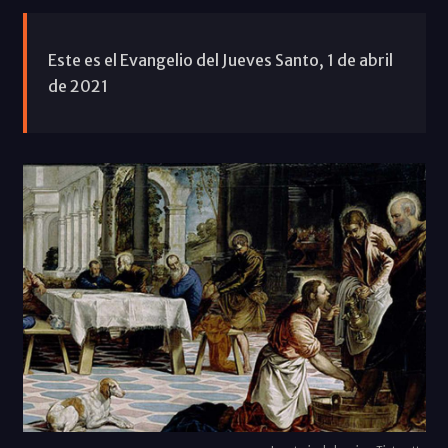
Este es el Evangelio del Jueves Santo, 1 de abril
de 2021