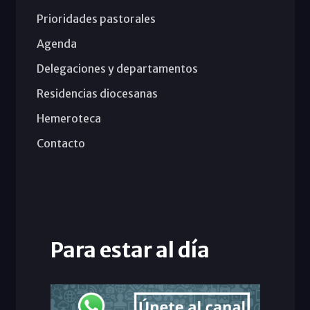
Prioridades pastorales
Agenda
Delegaciones y departamentos
Residencias diocesanas
Hemeroteca
Contacto
Para estar al día