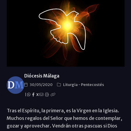
Diócesis Málaga
30/05/2020
Liturgia
-
Pentecostés
|
X
Tras el Espíritu, la primera, es la Virgen en la Iglesia.
Muchos regalos del Señor que hemos de contemplar,
gozar y aprovechar. Vendrán otras pascuas si Dios