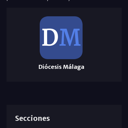
Diócesis Málaga
Secciones