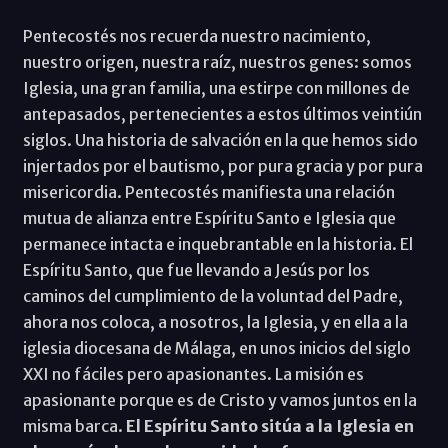
Pentecostés nos recuerda nuestro nacimiento,
nuestro origen, nuestra raíz, nuestros genes: somos
Iglesia, una gran familia, una estirpe con millones de
antepasados, pertenecientes a estos últimos veintiún
siglos. Una historia de salvación en la que hemos sido
injertados por el bautismo, por pura gracia y por pura
misericordia. Pentecostés manifiesta una relación
mutua de alianza entre Espíritu Santo e Iglesia que
permanece intacta e inquebrantable en la historia. El
Espíritu Santo, que fue llevando a Jesús por los
caminos del cumplimiento de la voluntad del Padre,
ahora nos coloca, a nosotros, la Iglesia, y en ella a la
iglesia diocesana de Málaga, en unos inicios del siglo
XXI no fáciles pero apasionantes. La misión es
apasionante porque es de Cristo y vamos juntos en la
misma barca.
El Espíritu Santo sitúa a la Iglesia en