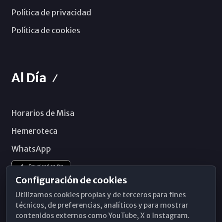
Política de privacidad
Política de cookies
Al Día
Horarios de Misa
Hemeroteca
WhatsApp
Configuración de cookies
Utilizamos cookies propias y de terceros para fines
técnicos, de preferencias, analíticos y para mostrar
contenidos externos como YouTube, X o Instagram.