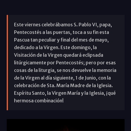
Este viernes celebrábamos S. Pablo VI, papa,
Pentecostés a las puertas, toca a su fin esta
Pascua tan peculiar y final del mes de mayo,
dedicado a la Virgen. Este domingo, la
Visitación de la Virgen quedará eclipsada
litúrgicamente por Pentecostés; pero por esas
cosas de la liturgia, se nos devuelve la memoria
de la Virgen al día siguiente, 1 de Junio, con la
celebración de Sta. María Madre de la Iglesia.
Espíritu Santo, la Virgen María y la Iglesia, ¡qué
hermosa combinación!