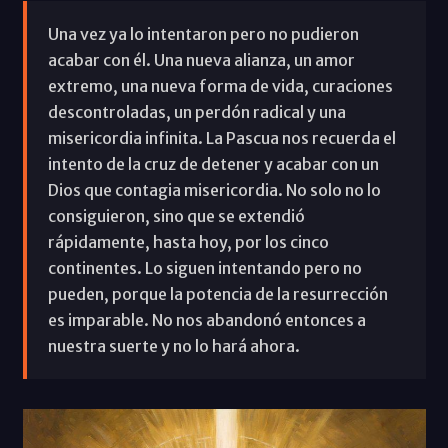
Una vez ya lo intentaron pero no pudieron
acabar con él. Una nueva alianza, un amor
extremo, una nueva forma de vida, curaciones
descontroladas, un perdón radical y una
misericordia infinita. La Pascua nos recuerda el
intento de la cruz de detener y acabar con un
Dios que contagia misericordia. No solo no lo
consiguieron, sino que se extendió
rápidamente, hasta hoy, por los cinco
continentes. Lo siguen intentando pero no
pueden, porque la potencia de la resurrección
es imparable. No nos abandonó entonces a
nuestra suerte y no lo hará ahora.