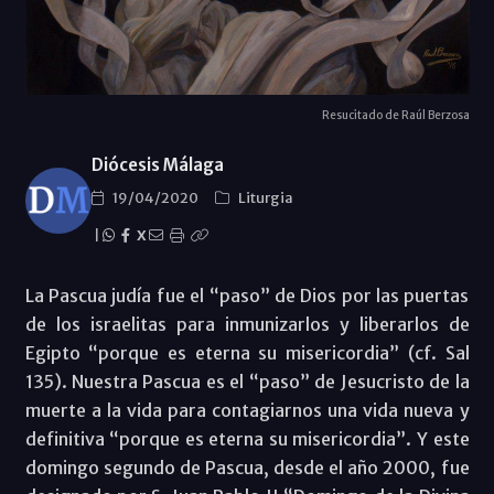
Resucitado de Raúl Berzosa
Diócesis Málaga
19/04/2020
Liturgia
|
X
La Pascua judía fue el “paso” de Dios por las puertas
de los israelitas para inmunizarlos y liberarlos de
Egipto “porque es eterna su misericordia” (cf. Sal
135). Nuestra Pascua es el “paso” de Jesucristo de la
muerte a la vida para contagiarnos una vida nueva y
definitiva “porque es eterna su misericordia”. Y este
domingo segundo de Pascua, desde el año 2000, fue