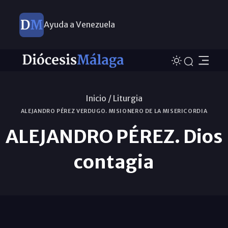
Ayuda a Venezuela
Inicio /
Liturgia
ALEJANDRO PÉREZ VERDUGO. MISIONERO DE LA MISERICORDIA
ALEJANDRO PÉREZ. Dios
contagia