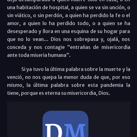
una habitación de hospital, a quien se va sin unción, o
sin viático, o sin perdón, a quien ha perdido la fe o el
amor, a quien lo ha perdido todo, o a quien se ha
desesperado y llora en una esquina de su hogar para
que no lo vean… Dios nos sobrepasa y, ojalá, nos
conceda y nos contagie “entrañas de misericordia
ante toda miseria humana”.
Si ya tuvo la última palabra sobre la muerte y la
venció, no nos quepa la menor duda de que, por eso
mismo, la última palabra sobre esta pandemia la
tiene, porque es eterna su misericordia, Dios.