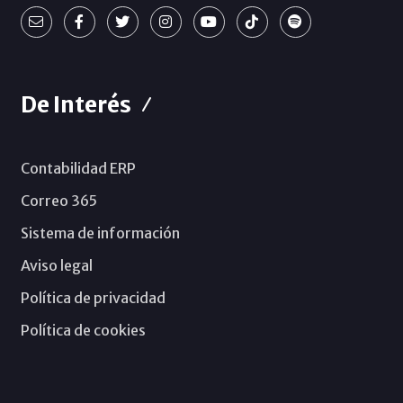
De Interés
Contabilidad ERP
Correo 365
Sistema de información
Aviso legal
Política de privacidad
Política de cookies