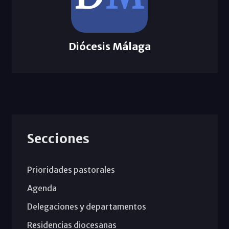
Diócesis Málaga
Secciones
Prioridades pastorales
Agenda
Delegaciones y departamentos
Residencias diocesanas