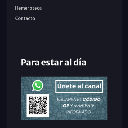
Hemeroteca
Contacto
Para estar al día