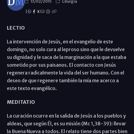
13/02/2015
Liturgia
|
X
LECTIO
La intervención de Jesús, en el evangelio de este
domingo, no solo cura al leproso sino que le devuelve
su dignidad y le saca de la marginación a la que estaba
sometido por sus paisanos. El contacto con Jesús
regenera radicalmente la vida del ser humano. Con el
deseo de que regenere también la mía me acerco a
este texto evangélico.
MEDITATIO
La curación ocurre en la salida de Jesús a los pueblos y
aldeas, que según Él, es su misión (Mc 1,38-39): llevar
la Buena Nueva a todos. El relato tiene dos partes bien