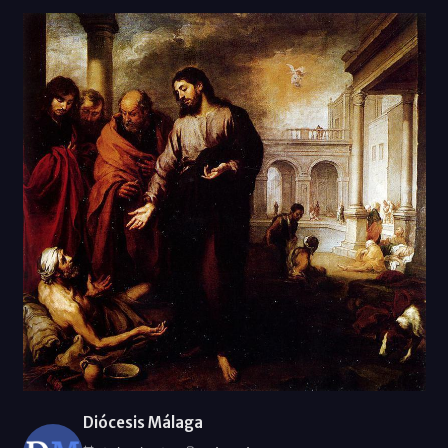
Diócesis Málaga