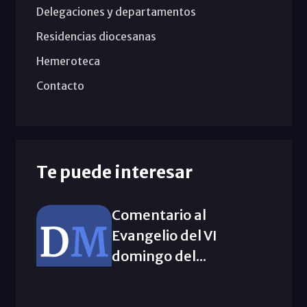
Delegaciones y departamentos
Residencias diocesanas
Hemeroteca
Contacto
Te puede interesar
Comentario al
Evangelio del VI
domingo del...