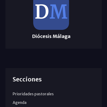
Diócesis Málaga
Secciones
Prioridades pastorales
Agenda