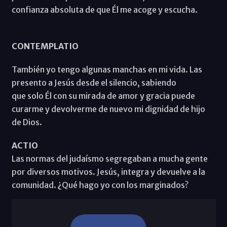
confianza absoluta de que Él me acoge y escucha.
CONTEMPLATIO
También yo tengo algunas manchas en mi vida. Las
presento a Jesús desde el silencio, sabiendo
que solo Él con su mirada de amor y gracia puede
curarme y devolverme de nuevo mi dignidad de hijo
de Dios.
ACTIO
Las normas del judaísmo segregaban a mucha gente
por diversos motivos. Jesús, integra y devuelve a la
comunidad. ¿Qué hago yo con los marginados?