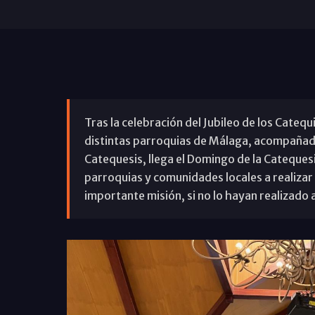
Tras la celebración del Jubileo de los Catequ
distintas parroquias de Málaga, acompañad
Catequesis, llega el Domingo de la Catequesis,
parroquias y comunidades locales a realizar 
importante misión, si no lo hayan realizado 