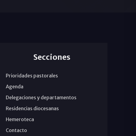
Secciones
Prioridades pastorales
Agenda
Delegaciones y departamentos
Residencias diocesanas
Hemeroteca
Contacto