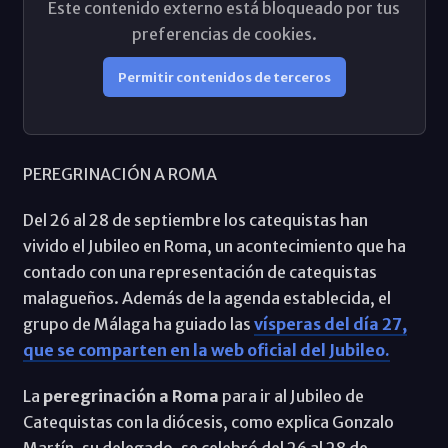
Este contenido externo está bloqueado por tus
preferencias de cookies.
Permitir contenidos de terceros
PEREGRINACIÓN A ROMA
Del 26 al 28 de septiembre los catequistas han
vivido el Jubileo en Roma, un acontecimiento que ha
contado con una representación de catequistas
malagueños. Además de la agenda establecida, el
grupo de Málaga ha guiado las
vísperas del día 27,
que se comparten en la web oficial del Jubileo.
La
peregrinación a Roma
para ir al Jubileo de
Catequistas con la diócesis, como explica Gonzalo