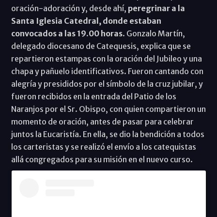
oración-adoración y, desde ahí,
peregrinar a la
Santa Iglesia Catedral, donde estaban
convocados a las 19.00 horas
. Gonzalo Martín,
delegado diocesano de Catequesis, explica que se
repartieron estampas con la oración del Jubileo y una
chapa y pañuelo identificativos. Fueron cantando con
alegría y presididos por el símbolo de la cruz jubilar, y
fueron recibidos en la entrada del Patio de los
Naranjos por el Sr. Obispo, con quien compartieron un
momento de oración, antes de pasar para celebrar
juntos la Eucaristía. En ella, se dio la bendición a todos
los carteristas y se realizó el envío a los catequistas
allá congregados para su misión en el nuevo curso.