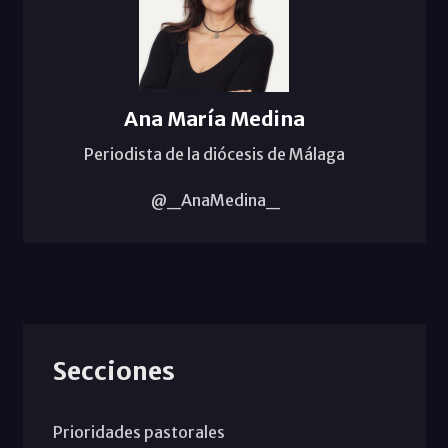
Ana María Medina
Periodista de la diócesis de Málaga
@_AnaMedina_
Secciones
Prioridades pastorales