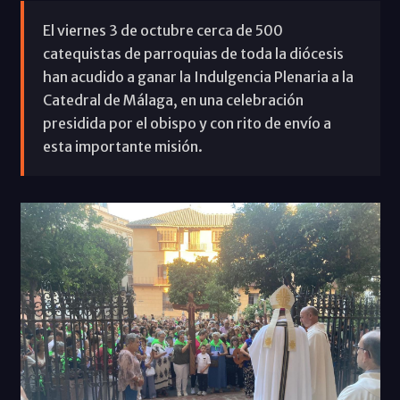
El viernes 3 de octubre cerca de 500
catequistas de parroquias de toda la diócesis
han acudido a ganar la Indulgencia Plenaria a la
Catedral de Málaga, en una celebración
presidida por el obispo y con rito de envío a
esta importante misión.