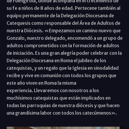
de Fuengirola, donde acompaña en el crecimiento de
su fe a niños de 8 años de edad. Pertecene también al
equipo permanente de la Delegación Diocesana de
Catequesis como responsable del Área de Adultos de
nuestra Diócesis. «Empezamos un camino nuevo que
Gonzalo, nuestro delegado, encomendó a un grupo de
adultos comprometidos con la formación de adultos
de iniciación. Es una gran alegría poder celebrar con la
Delegación Diocesana en Roma el jubileo de los
catequistas, y un regalo que la Iglesia en sinodalidad
recibe y vive en comunión con todos los grupos que
este año viven en Roma la misma
experiencia. Llevaremos con nosotros a los
muchísimos catequistas que están implicados en
todas las parroquias de nuestra diócesis y que hacen
una grandísima labor con todos los catecúmenos».