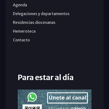
Agenda
Delegaciones y departamentos
Residencias diocesanas
Hemeroteca
Contacto
Para estar al día