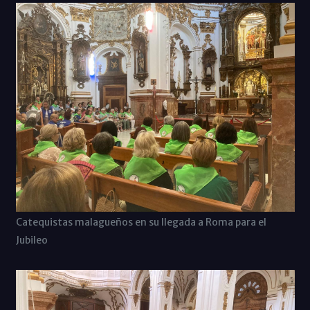
Catequistas malagueños en su llegada a Roma para el
Jubileo