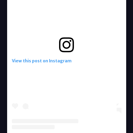
View this post on Instagram