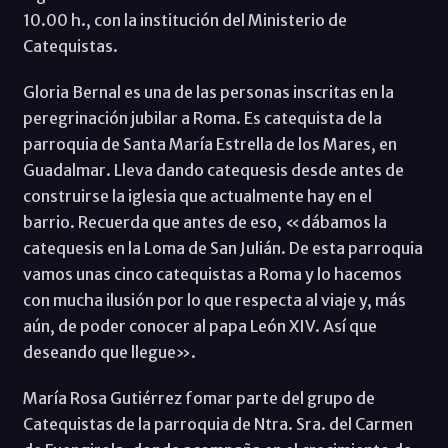
10.00 h., con la institución del Ministerio de
Catequistas.
Gloria Bernal es una de las personas inscritas en la
peregrinación jubilar a Roma. Es catequista de la
parroquia de Santa María Estrella de los Mares, en
Guadalmar. Lleva dando catequesis desde antes de
construirse la iglesia que actualmente hay en el
barrio. Recuerda que antes de eso, «dábamos la
catequesis en la Loma de San Julián. De esta parroquia
vamos unas cinco catequistas a Roma y lo hacemos
con mucha ilusión por lo que respecta al viaje y, más
aún, de poder conocer al papa León XIV. Así que
deseando que llegue».
María Rosa Gutiérrez fomar parte del grupo de
Catequistas de la parroquia de Ntra. Sra. del Carmen