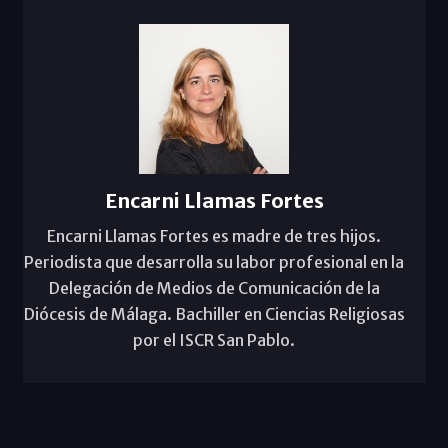
Encarni Llamas Fortes
Encarni Llamas Fortes es madre de tres hijos.
Periodista que desarrolla su labor profesional en la
Delegación de Medios de Comunicación de la
Diócesis de Málaga. Bachiller en Ciencias Religiosas
por el ISCR San Pablo.