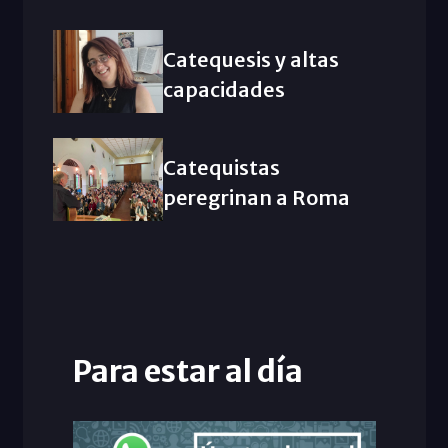
Catequesis y altas
capacidades
Catequistas
peregrinan a Roma
Para estar al día