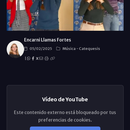
Encarni Llamas Fortes
05/02/2025
Música
-
Catequesis
|
X
Vídeo de YouTube
Este contenido externo está bloqueado por tus
preferencias de cookies.