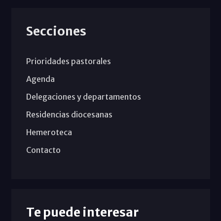
Secciones
Prioridades pastorales
Agenda
Delegaciones y departamentos
Residencias diocesanas
Hemeroteca
Contacto
Te puede interesar