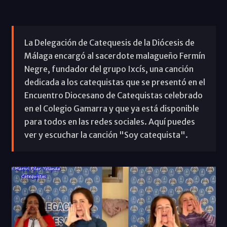
La Delegación de Catequesis de la Diócesis de
Málaga encargó al sacerdote malagueño Fermín
Negre, fundador del grupo Ixcís, una canción
dedicada a los catequistas que se presentó en el
Encuentro Diocesano de Catequistas celebrado
en el Colegio Gamarra y que ya está disponible
para todos en las redes sociales. Aquí puedes
ver y escuchar la canción "Soy catequista".