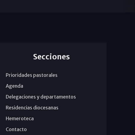
Secciones
Prioridades pastorales
Agenda
Delegaciones y departamentos
Residencias diocesanas
Hemeroteca
Contacto