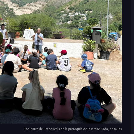
Encuentro de Catequesis de la parroquia de la Inmaculada, en Mijas