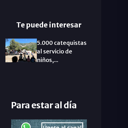
Te puede interesar
5.000 catequistas
al servicio de
niños,...
Para estar al día