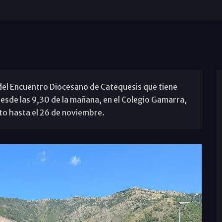
del Encuentro Diocesano de Catequesis que tiene
esde las 9,30 de la mañana, en el Colegio Gamarra,
rto hasta el 26 de noviembre.