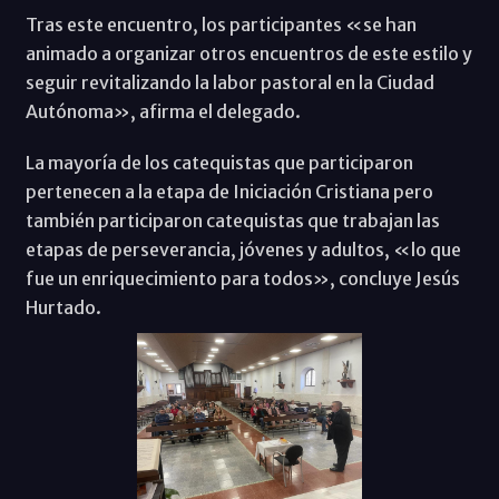
Tras este encuentro, los participantes «se han
animado a organizar otros encuentros de este estilo y
seguir revitalizando la labor pastoral en la Ciudad
Autónoma», afirma el delegado.
La mayoría de los catequistas que participaron
pertenecen a la etapa de Iniciación Cristiana pero
también participaron catequistas que trabajan las
etapas de perseverancia, jóvenes y adultos, «lo que
fue un enriquecimiento para todos», concluye Jesús
Hurtado.