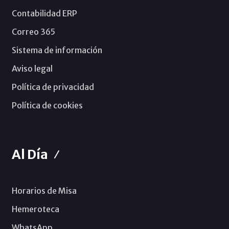
Contabilidad ERP
Correo 365
Sistema de información
Aviso legal
Política de privacidad
Política de cookies
Al Día
Horarios de Misa
Hemeroteca
WhatsApp