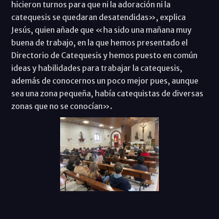
hicieron turnos para que ni la adoración ni la
catequesis se quedaran desatendidas», explica
Jesús, quien añade que «ha sido una mañana muy
buena de trabajo, en la que hemos presentado el
Directorio de Catequesis y hemos puesto en común
ideas y habilidades para trabajar la catequesis,
además de conocernos un poco mejor pues, aunque
sea una zona pequeña, había catequistas de diversas
zonas que no se conocían».