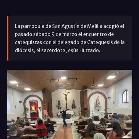
La parroquia de San Agustín de Melilla acogió el
pasado sábado 9 de marzo el encuentro de
catequistas con el delegado de Catequesis de la
diócesis, el sacerdote Jesús Hurtado.