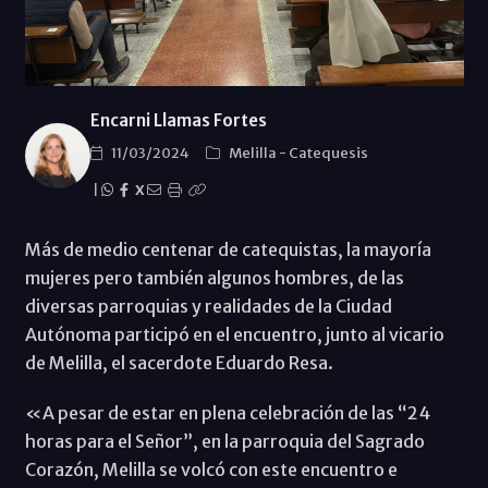
Encarni Llamas Fortes
11/03/2024
Melilla
-
Catequesis
|
X
Más de medio centenar de catequistas, la mayoría
mujeres pero también algunos hombres, de las
diversas parroquias y realidades de la Ciudad
Autónoma participó en el encuentro, junto al vicario
de Melilla, el sacerdote Eduardo Resa.
«A pesar de estar en plena celebración de las “24
horas para el Señor”, en la parroquia del Sagrado
Corazón, Melilla se volcó con este encuentro e