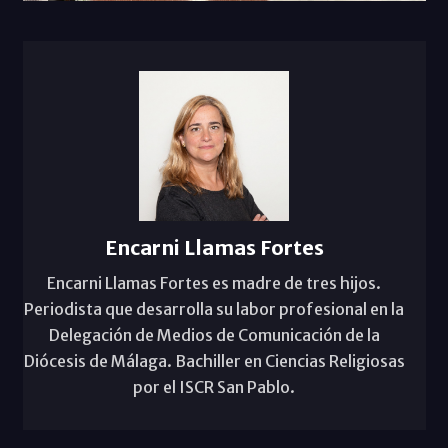
Encarni Llamas Fortes
Encarni Llamas Fortes es madre de tres hijos.
Periodista que desarrolla su labor profesional en la
Delegación de Medios de Comunicación de la
Diócesis de Málaga. Bachiller en Ciencias Religiosas
por el ISCR San Pablo.