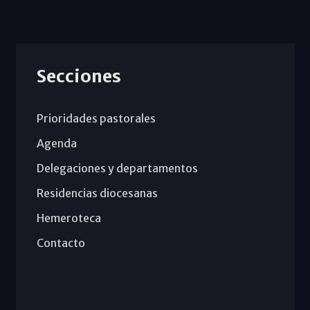
Secciones
Prioridades pastorales
Agenda
Delegaciones y departamentos
Residencias diocesanas
Hemeroteca
Contacto