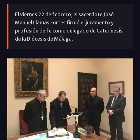
El viernes 22 de febrero, el sacerdote José
Manuel Llamas Fortes firmó el juramento y
profesión de fe como delegado de Catequesis
de la Diócesis de Málaga.