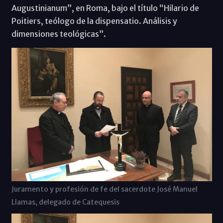
Augustinianum”, en Roma, bajo el título “Hilario de
Poitiers, teólogo de la dispensatio. Análisis y
dimensiones teológicas”.
Juramento y profesión de fe del sacerdote José Manuel
Llamas, delegado de Catequesis