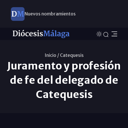
Nuevos nombramientos
Inicio /
Catequesis
Juramento y profesión
de fe del delegado de
Catequesis