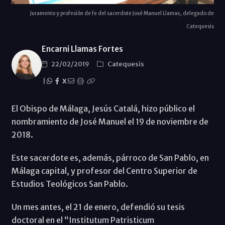
Juramento y profesión de fe del sacerdote José Manuel Llamas, delegado de
Catequesis
Encarni Llamas Fortes
22/02/2019
Catequesis
|
X
El Obispo de Málaga, Jesús Catalá, hizo público el
nombramiento de José Manuel el 19 de noviembre de
2018.
Este sacerdote es, además, párroco de San Pablo, en
Málaga capital, y profesor del Centro Superior de
Estudios Teológicos San Pablo.
Un mes antes, el 21 de enero, defendió su tesis
doctoral en el “Institutum Patristicum