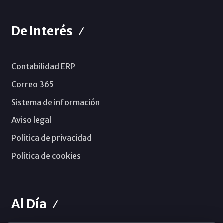
De Interés
Contabilidad ERP
Correo 365
Sistema de información
Aviso legal
Política de privacidad
Política de cookies
Al Día