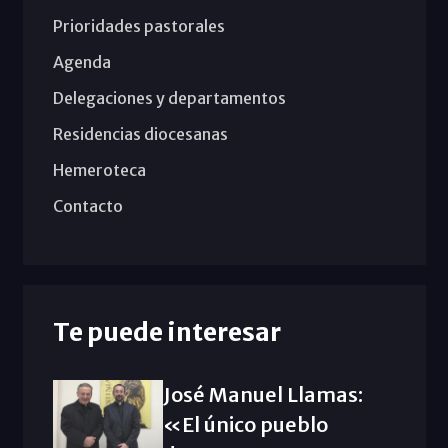
Prioridades pastorales
Agenda
Delegaciones y departamentos
Residencias diocesanas
Hemeroteca
Contacto
Te puede interesar
José Manuel Llamas:
«El único pueblo