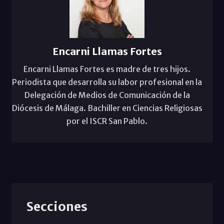
Encarni Llamas Fortes
Encarni Llamas Fortes es madre de tres hijos.
Periodista que desarrolla su labor profesional en la
Delegación de Medios de Comunicación de la
Diócesis de Málaga. Bachiller en Ciencias Religiosas
por el ISCR San Pablo.
Secciones