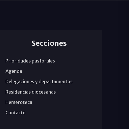
Secciones
Prioridades pastorales
Agenda
Delegaciones y departamentos
Residencias diocesanas
Hemeroteca
Contacto