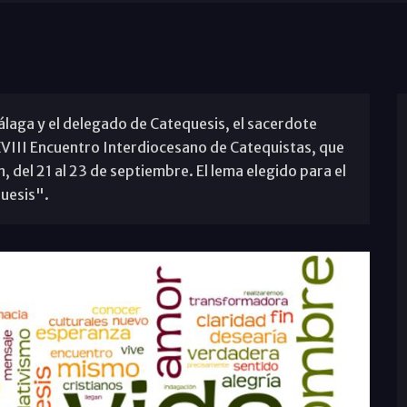
álaga y el delegado de Catequesis, el sacerdote
VIII Encuentro Interdiocesano de Catequistas, que
, del 21 al 23 de septiembre. El lema elegido para el
quesis".