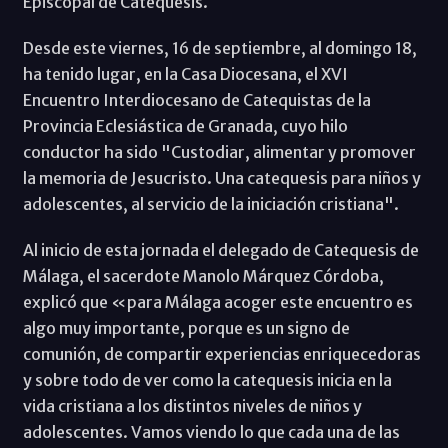
Episcopal de Catequesis.
Desde este viernes, 16 de septiembre, al domingo 18,
ha tenido lugar, en la Casa Diocesana, el XVI
Encuentro Interdiocesano de Catequistas de la
Provincia Eclesiástica de Granada, cuyo hilo
conductor ha sido "Custodiar, alimentar y promover
la memoria de Jesucristo. Una catequesis para niños y
adolescentes, al servicio de la iniciación cristiana".
Al inicio de esta jornada el delegado de Catequesis de
Málaga, el sacerdote Manolo Márquez Córdoba,
explicó que «para Málaga acoger este encuentro es
algo muy importante, porque es un signo de
comunión, de compartir experiencias enriquecedoras
y sobre todo de ver como la catequesis inicia en la
vida cristiana a los distintos niveles de niños y
adolescentes. Vamos viendo lo que cada una de las