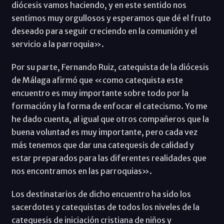
diócesis vamos haciendo, y en este sentido nos
sentimos muy orgullosos y esperamos que dé el fruto
deseado para seguir creciendo en la comunión y el
servicio a la parroquia».
Por su parte, Fernando Ruiz, catequista de la diócesis
de Málaga afirmó que «como catequista este
encuentro es muy importante sobre todo por la
formación y la forma de enfocar el catecismo. Yo me
he dado cuenta, al igual que otros compañeros que la
buena voluntad es muy importante, pero cada vez
más tenemos que dar una catequesis de calidad y
estar preparados para las diferentes realidades que
nos encontramos en las parroquias».
Los destinatarios de dicho encuentro ha sido los
sacerdotes y catequistas de todos los niveles de la
catequesis de iniciación cristiana de niños y