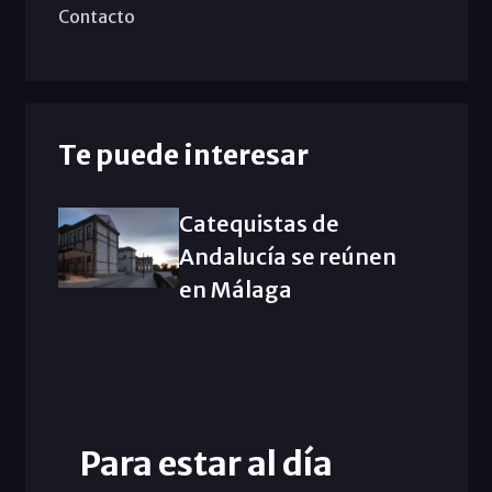
Contacto
Te puede interesar
Catequistas de
Andalucía se reúnen
en Málaga
Para estar al día