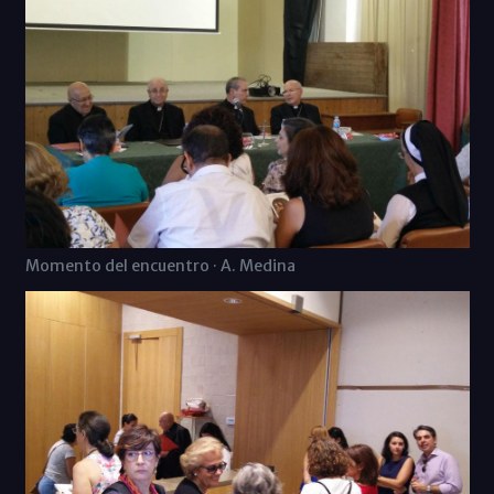
Momento del encuentro · A. Medina