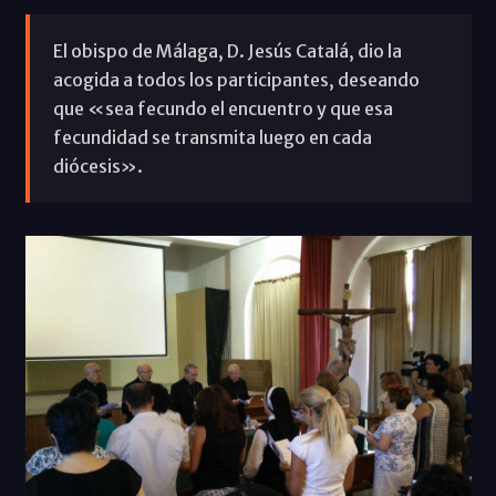
El obispo de Málaga, D. Jesús Catalá, dio la
acogida a todos los participantes, deseando
que «sea fecundo el encuentro y que esa
fecundidad se transmita luego en cada
diócesis».