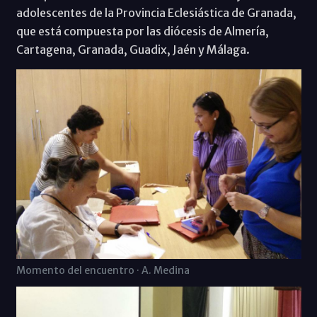
adolescentes de la Provincia Eclesiástica de Granada,
que está compuesta por las diócesis de Almería,
Cartagena, Granada, Guadix, Jaén y Málaga.
Momento del encuentro · A. Medina