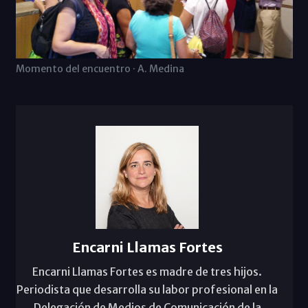
Momento del encuentro · A. Medina
Encarni Llamas Fortes
Encarni Llamas Fortes es madre de tres hijos.
Periodista que desarrolla su labor profesional en la
Delegación de Medios de Comunicación de la