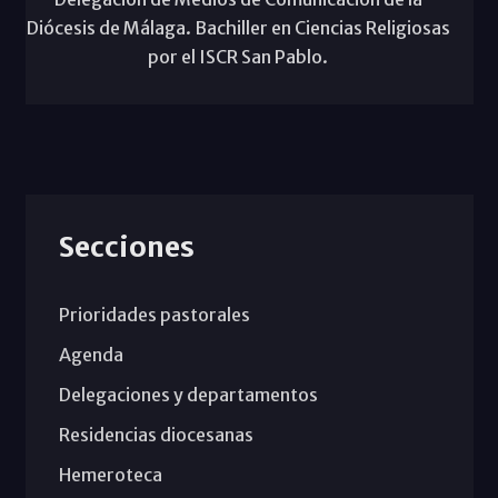
Diócesis de Málaga. Bachiller en Ciencias Religiosas
por el ISCR San Pablo.
Secciones
Prioridades pastorales
Agenda
Delegaciones y departamentos
Residencias diocesanas
Hemeroteca