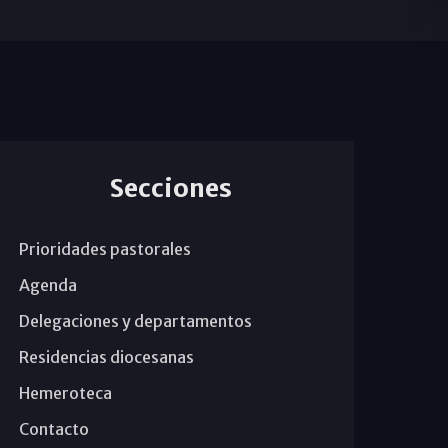
Secciones
Prioridades pastorales
Agenda
Delegaciones y departamentos
Residencias diocesanas
Hemeroteca
Contacto