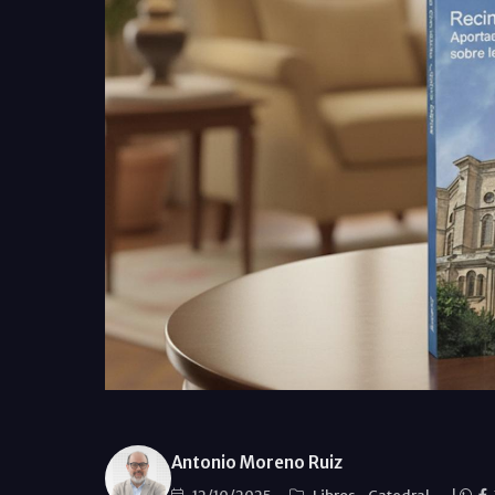
Antonio Moreno Ruiz