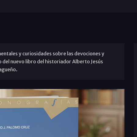
entales y curiosidades sobre las devociones y
lo del nuevo libro del historiador Alberto Jesús
lagueño.