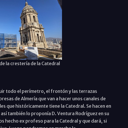
e la crestería de la Catedral
ir todo el perímetro, el frontón y las terrazas
resas de Almería que van a hacer unos canales de
s que históricamente tiene la Catedral. Se hacen en
sí también lo proponía D. Ventura Rodríguez en su
 hecho ex profeso para la Catedral y que dará, si