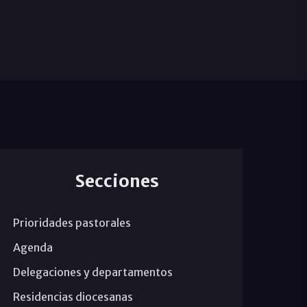
Secciones
Prioridades pastorales
Agenda
Delegaciones y departamentos
Residencias diocesanas