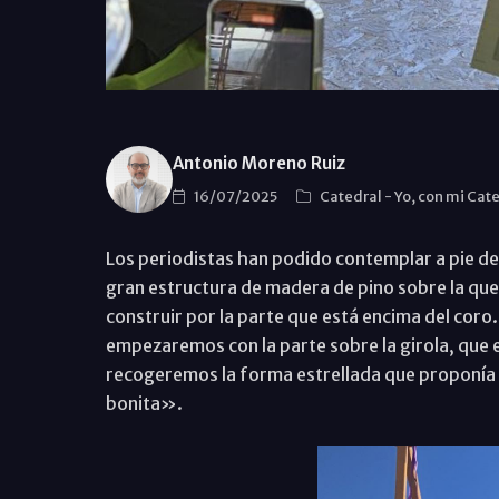
Antonio Moreno Ruiz
16/07/2025
Catedral
-
Yo, con mi Cat
Los periodistas han podido contemplar a pie de
gran estructura de madera de pino sobre la que
construir por la parte que está encima del cor
empezaremos con la parte sobre la girola, que 
recogeremos la forma estrellada que proponía 
bonita».