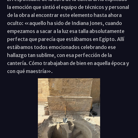
la emoción que sintió el equipo de técnicos y personal
de la obra al encontrar este elemento hasta ahora
oculto: «aquello ha sido de Indiana Jones, cuando
empezamos a sacar a la luz esa talla absolutamente
perfecta que parecía que estábamos en Egipto. Allí
estábamos todos emocionados celebrando ese
hallazgo tan sublime, con esa perfección de la
cantería. Cómo trabajaban de bien en aquella época y
con qué maestría».