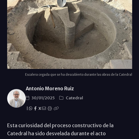
Escalera cegada que se ha descubierto durante las obras de la Catedral
Antonio Moreno Ruiz
30/01/2025
Catedral
|
X
Esta curiosidad del proceso constructivo de la
Catedral ha sido desvelada durante el acto