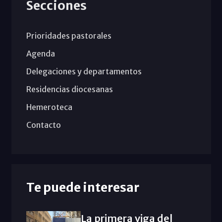
Secciones
Prioridades pastorales
Agenda
Delegaciones y departamentos
Residencias diocesanas
Hemeroteca
Contacto
Te puede interesar
La primera viga del