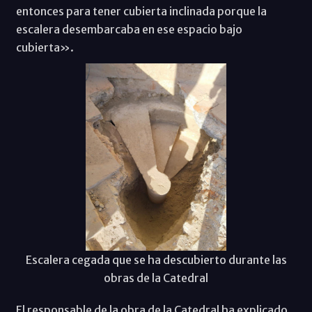
entonces para tener cubierta inclinada porque la
escalera desembarcaba en ese espacio bajo
cubierta».
Escalera cegada que se ha descubierto durante las
obras de la Catedral
El responsable de la obra de la Catedral ha explicado