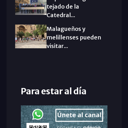
tejado de la
Catedral...
Malagueños y
melillenses pueden
visitar...
Para estar al día