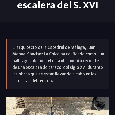
escalera del S. XVI
El arquitecto de la Catedral de Málaga, Juan
Manuel Sánchez La Chica ha calificado como "un
hallazgo sublime" el descubrimiento reciente
de una escalera de caracol del siglo XVI durante
las obras que se están llevando a cabo en las
cubiertas del templo.