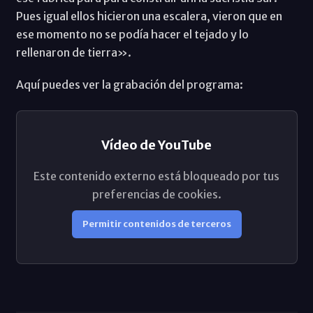
Pues igual ellos hicieron una escalera, vieron que en
ese momento no se podía hacer el tejado y lo
rellenaron de tierra».
Aquí puedes ver la grabación del programa:
Vídeo de YouTube
Este contenido externo está bloqueado por tus
preferencias de cookies.
Permitir contenidos de terceros