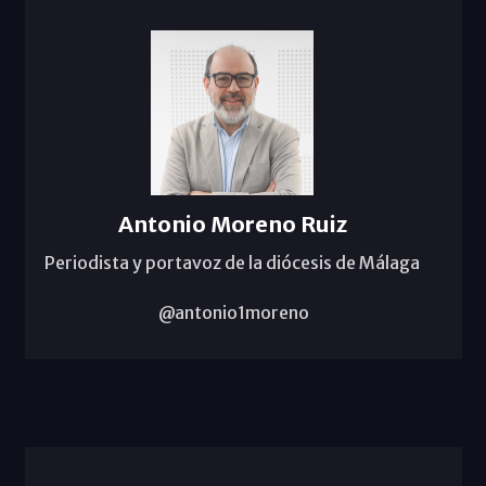
Antonio Moreno Ruiz
Periodista y portavoz de la diócesis de Málaga
@antonio1moreno