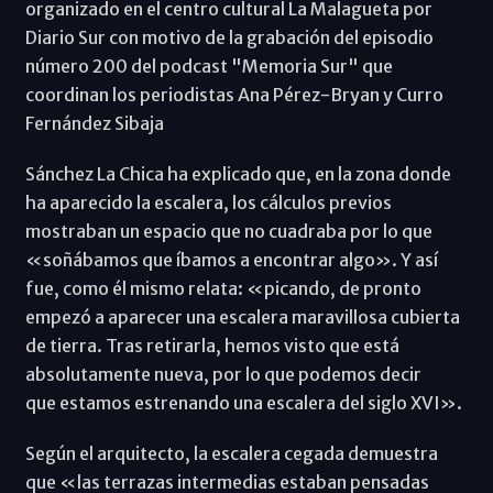
organizado en el centro cultural La Malagueta por
Diario Sur con motivo de la grabación del episodio
número 200 del podcast "Memoria Sur" que
coordinan los periodistas Ana Pérez-Bryan y Curro
Fernández Sibaja
Sánchez La Chica ha explicado que, en la zona donde
ha aparecido la escalera, los cálculos previos
mostraban un espacio que no cuadraba por lo que
«soñábamos que íbamos a encontrar algo». Y así
fue, como él mismo relata: «picando, de pronto
empezó a aparecer una escalera maravillosa cubierta
de tierra. Tras retirarla, hemos visto que está
absolutamente nueva, por lo que podemos decir
que estamos estrenando una escalera del siglo XVI».
Según el arquitecto, la escalera cegada demuestra
que «las terrazas intermedias estaban pensadas