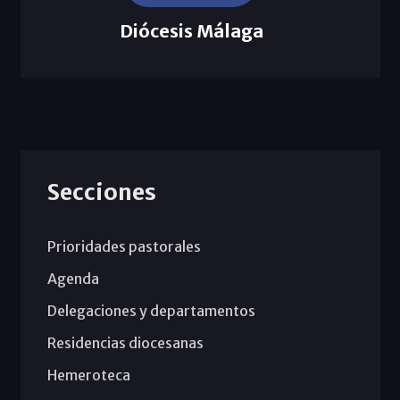
Diócesis Málaga
Secciones
Prioridades pastorales
Agenda
Delegaciones y departamentos
Residencias diocesanas
Hemeroteca