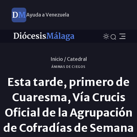
Ayuda a Venezuela
Inicio /
Catedral
ÁNIMAS DE CIEGOS
Esta tarde, primero de
Cuaresma, Vía Crucis
Oficial de la Agrupación
de Cofradías de Semana