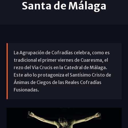
Santa de Málaga
La Agrupación de Cofradías celebra, como es
tradicional el primer viernes de Cuaresma, el
rezo del Via Crucis en la Catedral de Málaga.
Este año lo protagoniza el Santísimo Cristo de
Ánimas de Ciegos de las Reales Cofradías
Fusionadas.