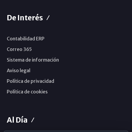
De Interés
Contabilidad ERP
Correo 365
Sistema de información
Aviso legal
Política de privacidad
Política de cookies
Al Día