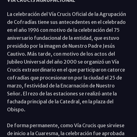
VIA CRUCIS AGRUPACIONAL
La celebración del Vía Crucis Oficial de la Agrupación
de Cofradías tiene sus antecedentes en el celebrado
en el año 1996 con motivo de la celebración del 75
aniversario fundacional de la entidad, que estuvo
presidido por la imagen de Nuestro Padre Jesús
Cautivo. Más tarde, con motivo de los actos del
Jubileo Universal del año 2000 se organizó un Vía
Crucis extraordinario en el que participaron catorce
cofradías que procesionaron por la ciudad el 25 de
marzo, festividad de la Encarnación de Nuestro
Señor. El rezo de las estaciones se realizó ante la
fachada principal de la Catedral, en la plaza del
Obispo.
De forma permanente, como Vía Crucis que sirviese
de inicio a la Cuaresma, la celebración fue aprobada