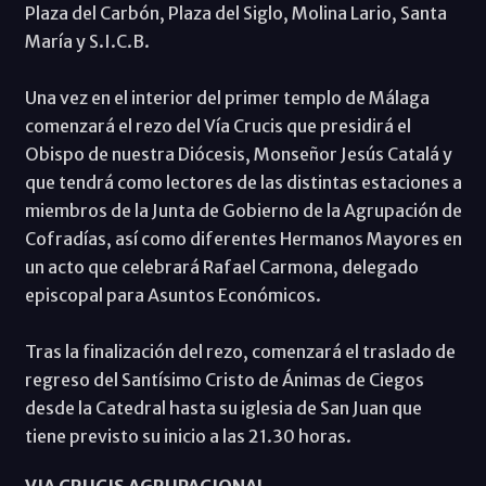
Plaza del Carbón, Plaza del Siglo, Molina Lario, Santa
María y S.I.C.B.
Una vez en el interior del primer templo de Málaga
comenzará el rezo del Vía Crucis que presidirá el
Obispo de nuestra Diócesis, Monseñor Jesús Catalá y
que tendrá como lectores de las distintas estaciones a
miembros de la Junta de Gobierno de la Agrupación de
Cofradías, así como diferentes Hermanos Mayores en
un acto que celebrará Rafael Carmona, delegado
episcopal para Asuntos Económicos.
Tras la finalización del rezo, comenzará el traslado de
regreso del Santísimo Cristo de Ánimas de Ciegos
desde la Catedral hasta su iglesia de San Juan que
tiene previsto su inicio a las 21.30 horas.