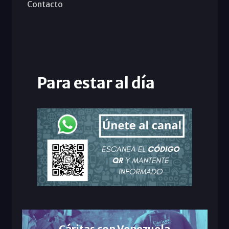
Contacto
Para estar al día
Cáritas con Venezuela