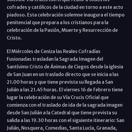
cofrades y católicos de la ciudad en torno a este acto
piadoso. Esta celebración solemne inaugura el tiempo
penitencial que prepara a los cristianos para la
celebración de la Pasión, Muerte y Resurrección de
Cristo.
El Miércoles de Ceniza las Reales Cofradías
Fusionadas trasladan la Sagrada Imagen del
Santísimo Cristo de Ánimas de Ciegos desde la iglesia
de San Juan en un traslado directo que se inicia a las
21.00 horas y que tiene prevista su llegada a San
Julián a las 21.45 horas. El viernes 16 de febrero tiene
lugar la celebración de su Vía Crucis Oficial que
comienza con el traslado de ida de la sagrada imagen
desde San Julián a la Catedral que tiene prevista su
salida a las 19.30 horas con el siguiente itinerario: San
Julián, Nosquera, Comedias, Santa Lucía, Granada,