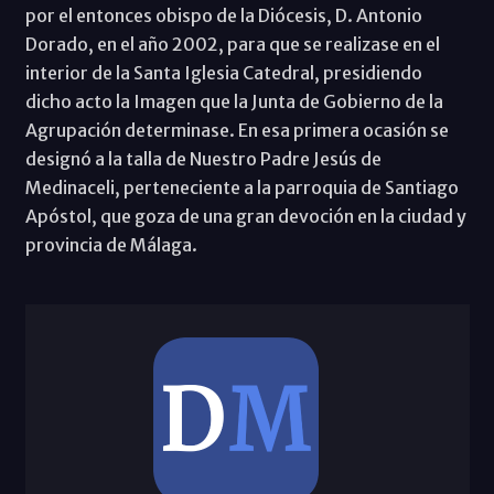
por el entonces obispo de la Diócesis, D. Antonio
Dorado, en el año 2002, para que se realizase en el
interior de la Santa Iglesia Catedral, presidiendo
dicho acto la Imagen que la Junta de Gobierno de la
Agrupación determinase. En esa primera ocasión se
designó a la talla de Nuestro Padre Jesús de
Medinaceli, perteneciente a la parroquia de Santiago
Apóstol, que goza de una gran devoción en la ciudad y
provincia de Málaga.