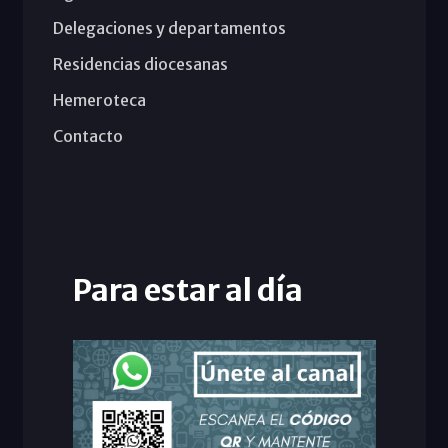
Delegaciones y departamentos
Residencias diocesanas
Hemeroteca
Contacto
Para estar al día