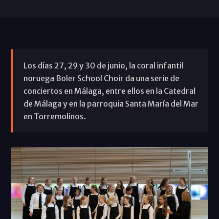
Los días 27, 29 y 30 de junio, la coral infantil
noruega Boler School Choir da una serie de
conciertos en Málaga, entre ellos en la Catedral
de Málaga y en la parroquia Santa María del Mar
en Torremolinos.