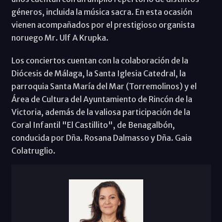
géneros, incluida la música sacra. En esta ocasión
vienen acompañados por el prestigioso organista
noruego Mr. Ulf A Krupka.
Los conciertos cuentan con la colaboración de la
Diócesis de Málaga, la Santa Iglesia Catedral, la
parroquia Santa María del Mar (Torremolinos) y el
Área de Cultura del Ayuntamiento de Rincón de la
Victoria, además de la valiosa participación de la
Coral Infantil "El Castillito", de Benagalbón,
conducida por Dña. Rosana Dalmasso y Dña. Gaia
Colatruglio.