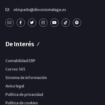
obispado@diocesismalaga.es
De Interés
Contabilidad ERP
Correo 365
Sistema de información
Aviso legal
Política de privacidad
Política de cookies