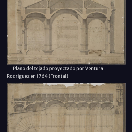
Plano del tejado proyectado por Ventura
Rodríguez en 1764 (Frontal)