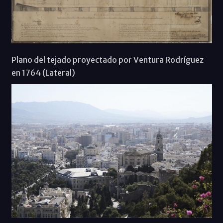
Plano del tejado proyectado por Ventura Rodríguez
en 1764 (Lateral)