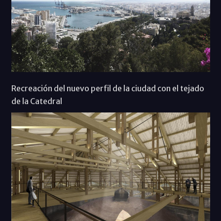
Recreación del nuevo perfil de la ciudad con el tejado
de la Catedral