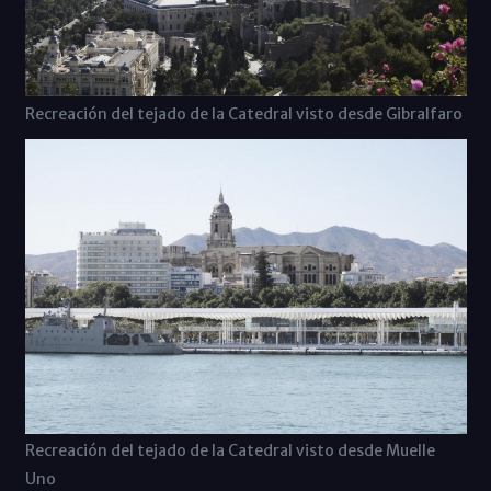
Recreación del tejado de la Catedral visto desde Gibralfaro
Recreación del tejado de la Catedral visto desde Muelle
Uno