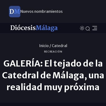
Nuevos nombramientos
Inicio /
Catedral
RECREACIÓN
GALERÍA: El tejado de la
Catedral de Málaga, una
realidad muy próxima