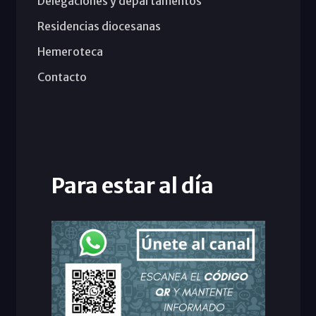
Delegaciones y departamentos
Residencias diocesanas
Hemeroteca
Contacto
Para estar al día