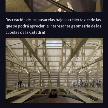
Recreación de las pasarelas bajo la cubierta desde las
que se podrá apreciar la interesante geometría de las
cúpulas de la Catedral