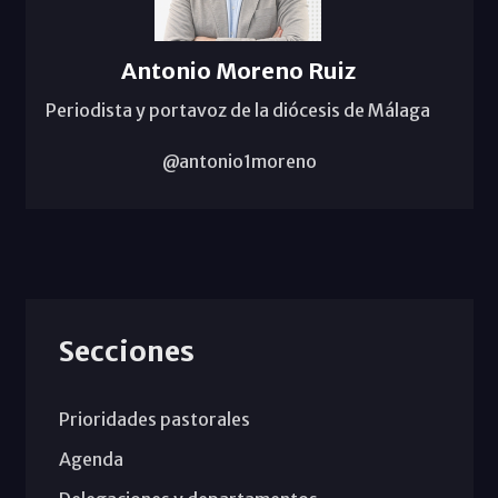
Antonio Moreno Ruiz
Periodista y portavoz de la diócesis de Málaga
@antonio1moreno
Secciones
Prioridades pastorales
Agenda