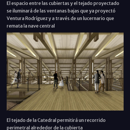
El espacio entre las cubiertas y el tejado proyectado
se iluminará de las ventanas bajas que ya proyectó
Ventura Rodríguez y a través de un lucernario que
remata la nave central
El tejado de la Catedral permitirá un recorrido
perimetral alrededor de la cubierta