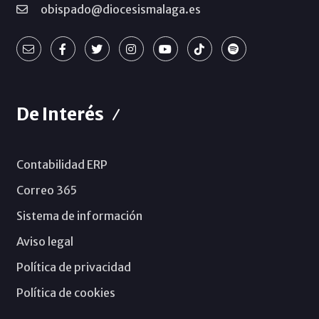
obispado@diocesismalaga.es
De Interés
Contabilidad ERP
Correo 365
Sistema de información
Aviso legal
Política de privacidad
Política de cookies