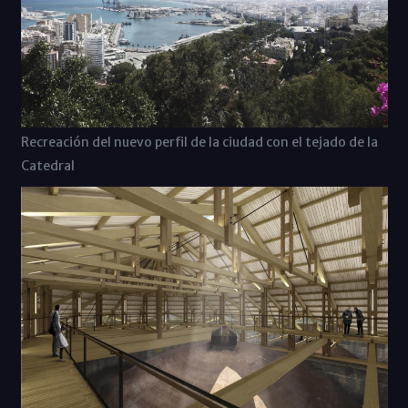
Recreación del nuevo perfil de la ciudad con el tejado de la
Catedral