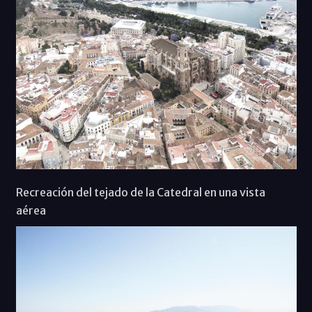
Recreación del tejado de la Catedral en una vista
aérea