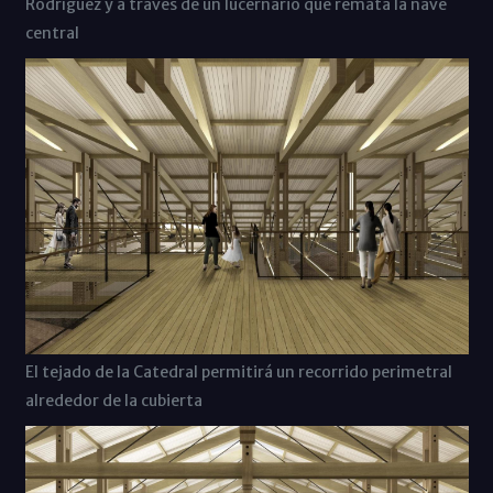
Rodríguez y a través de un lucernario que remata la nave
central
El tejado de la Catedral permitirá un recorrido perimetral
alrededor de la cubierta