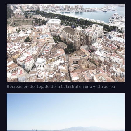
Recreación del tejado de la Catedral en una vista aérea