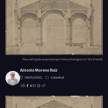
Plano del tejado proyectado por Ventura Rodríguez en 1764 (Frontal)
Antonio Moreno Ruiz
08/11/2022
Catedral
|
X