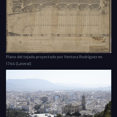
Plano del tejado proyectado por Ventura Rodríguez en
1764 (Lateral)