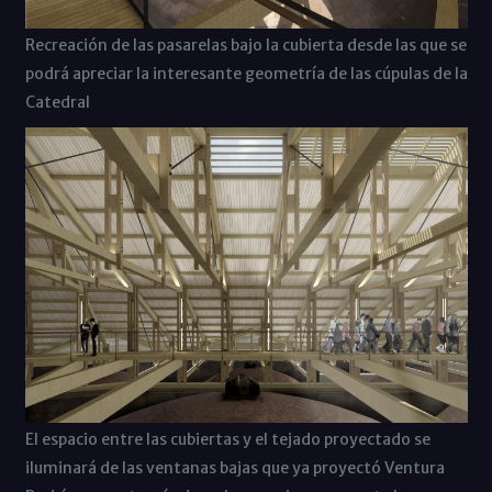
Recreación de las pasarelas bajo la cubierta desde las que se
podrá apreciar la interesante geometría de las cúpulas de la
Catedral
El espacio entre las cubiertas y el tejado proyectado se
iluminará de las ventanas bajas que ya proyectó Ventura