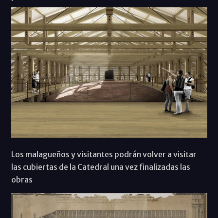
Los malagueños y visitantes podrán volver a visitar
las cubiertas de la Catedral una vez finalizadas las
obras