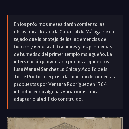
En los próximos meses darán comienzo las
obras para dotar a la Catedral de Málaga de un
tejado que la proteja de las inclemencias del
tiempo y evite las filtraciones y los problemas
de humedad del primer templo malagueño. La
intervención proyectada por los arquitectos
Juan Manuel Sánchez La Chica y Adolfo de la
Torre Prieto interpreta la solución de cubiertas
propuestas por Ventura Rodríguez en 1764
introduciendo algunas variaciones para
adaptarlo al edificio construido.