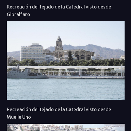
Recreación del tejado de la Catedral visto desde
Gibralfaro
Recreación del tejado de la Catedral visto desde
Muelle Uno