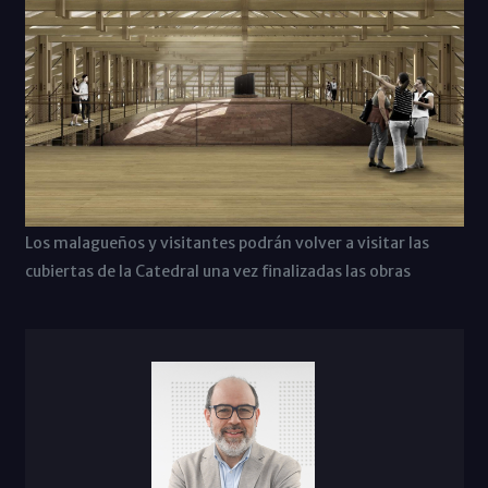
Los malagueños y visitantes podrán volver a visitar las
cubiertas de la Catedral una vez finalizadas las obras