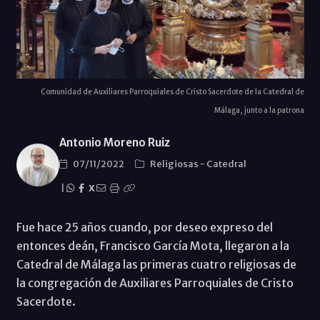
Comunidad de Auxiliares Parroquiales de Cristo Sacerdote de la Catedral de
Málaga, junto a la patrona
Antonio Moreno Ruiz
07/11/2022
Religiosas
-
Catedral
|
X
Fue hace 25 años cuando, por deseo expreso del
entonces deán, Francisco García Mota, llegaron a la
Catedral de Málaga las primeras cuatro religiosas de
la congregación de Auxiliares Parroquiales de Cristo
Sacerdote.