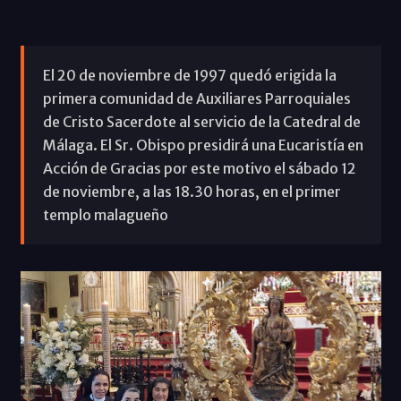
El 20 de noviembre de 1997 quedó erigida la
primera comunidad de Auxiliares Parroquiales
de Cristo Sacerdote al servicio de la Catedral de
Málaga. El Sr. Obispo presidirá una Eucaristía en
Acción de Gracias por este motivo el sábado 12
de noviembre, a las 18.30 horas, en el primer
templo malagueño