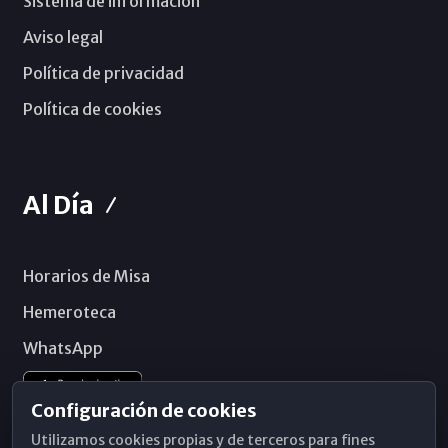
Sistema de información
Aviso legal
Política de privacidad
Política de cookies
Al Día
Horarios de Misa
Hemeroteca
WhatsApp
Configuración de cookies
Utilizamos cookies propias y de terceros para fines