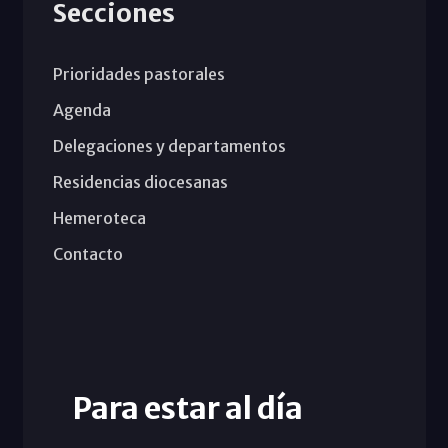
Secciones
Prioridades pastorales
Agenda
Delegaciones y departamentos
Residencias diocesanas
Hemeroteca
Contacto
Para estar al día