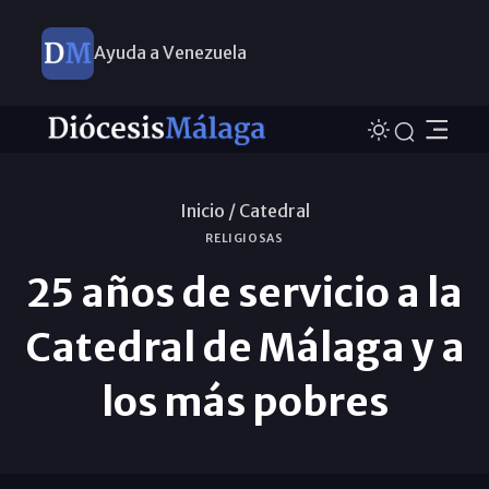
Ayuda a Venezuela
Inicio /
Catedral
RELIGIOSAS
25 años de servicio a la
Catedral de Málaga y a
los más pobres