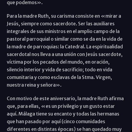
que podemos».
Para la madre Ruth, su carisma consiste en «mirar a
Jesús, siempre como sacerdote. Ser las auxiliares
integrales de sus ministros en el amplio campo de la
pastoral parroquial o similar como se da en la vida de
la madre de parroquias: la Catedral. La espiritualidad
sacerdotal nos lleva a una unión con Jesús sacerdote,
víctima por los pecados del mundo, en oración,
silencio interior y vida de sacrificio; todo en vida
comunitaria y como esclavas de la Stma. Virgen,
nuestra reina y señora».
Con motivo de este aniversario, la madre Ruth afirma
que, para ellas, «es un privilegio y un gusto estar
aquí. Málaga tiene su encanto y todas las hermanas
que han pasado por aquí (cinco comunidades
diferentes en distintas épocas) se han quedado muy