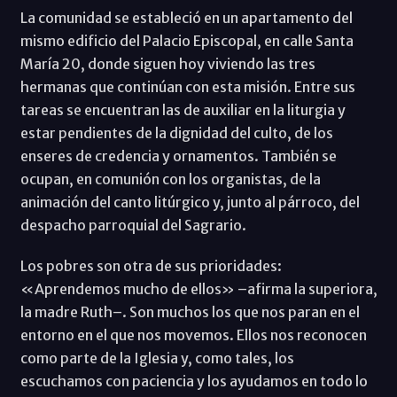
La comunidad se estableció en un apartamento del
mismo edificio del Palacio Episcopal, en calle Santa
María 20, donde siguen hoy viviendo las tres
hermanas que continúan con esta misión. Entre sus
tareas se encuentran las de auxiliar en la liturgia y
estar pendientes de la dignidad del culto, de los
enseres de credencia y ornamentos. También se
ocupan, en comunión con los organistas, de la
animación del canto litúrgico y, junto al párroco, del
despacho parroquial del Sagrario.
Los pobres son otra de sus prioridades:
«Aprendemos mucho de ellos» –afirma la superiora,
la madre Ruth–. Son muchos los que nos paran en el
entorno en el que nos movemos. Ellos nos reconocen
como parte de la Iglesia y, como tales, los
escuchamos con paciencia y los ayudamos en todo lo