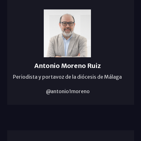
Antonio Moreno Ruiz
Periodista y portavoz de la diócesis de Málaga
@antonio1moreno