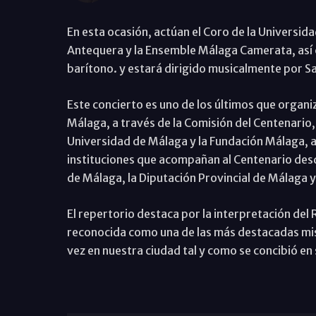
En esta ocasión, actúan el Coro de la Universid
Antequera y la Ensemble Málaga Camerata, así 
barítono. y estará dirigido musicalmente por Sa
Este concierto es uno de los últimos que organ
Málaga, a través de la Comisión del Centenario, 
Universidad de Málaga y la Fundación Málaga, as
instituciones que acompañan al Centenario desd
de Málaga, la Diputación Provincial de Málaga y
El repertorio destaca por la interpretación del
reconocida como una de las más destacadas mis
vez en nuestra ciudad tal y como se concibió en