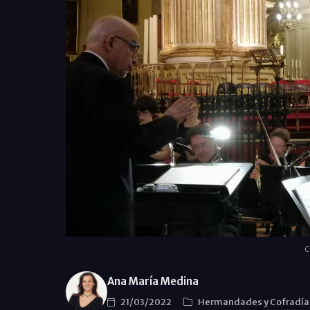
C
Ana María Medina
21/03/2022
Hermandades y Cofradí