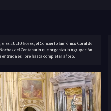
a las 20.30 horas, el Concierto Sinfónico Coral de
 Noches del Centenario que organiza la Agrupación
 entrada es libre hasta completar aforo.