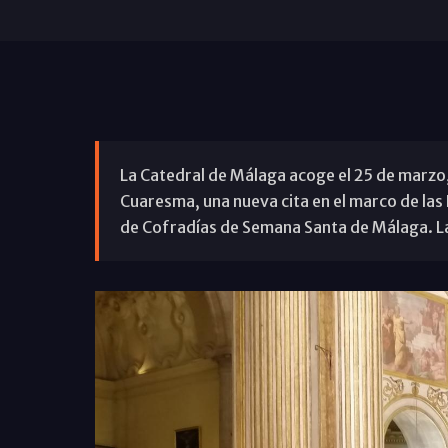
La Catedral de Málaga acoge el 25 de marzo, 
Cuaresma, una nueva cita en el marco de las
de Cofradías de Semana Santa de Málaga. La