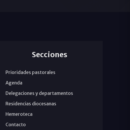
Secciones
Prioridades pastorales
Agenda
Delegaciones y departamentos
Residencias diocesanas
Hemeroteca
Contacto