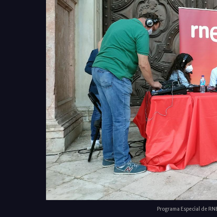
Programa Especial de RNE