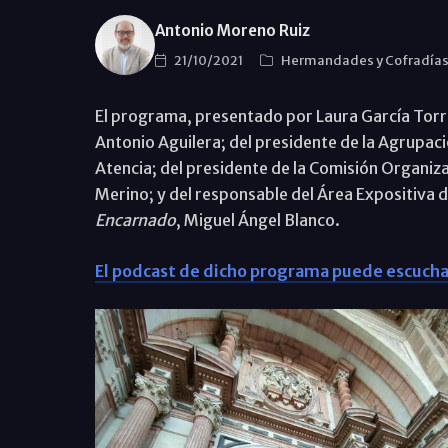
Antonio Moreno Ruiz
21/10/2021
Hermandades y Cofradía
El programa, presentado por Laura García Torre
Antonio Aguilera; del presidente de la Agrupa
Atencia; del presidente de la Comisión Organiza
Merino; y del responsable del Área Expositiva 
Encarnado
, Miguel Ángel Blanco.
El podcast de dicho programa puede escucha