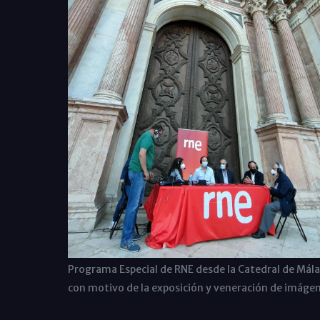
Programa Especial de RNE desde la Catedral de Mál
con motivo de la exposición y veneración de imáge