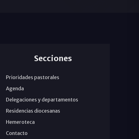
Secciones
Prioridades pastorales
Agenda
Delegaciones y departamentos
Residencias diocesanas
Hemeroteca
Contacto