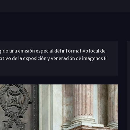
ogido una emisión especial del informativo local de
otivo de la exposición y veneración de imágenes El