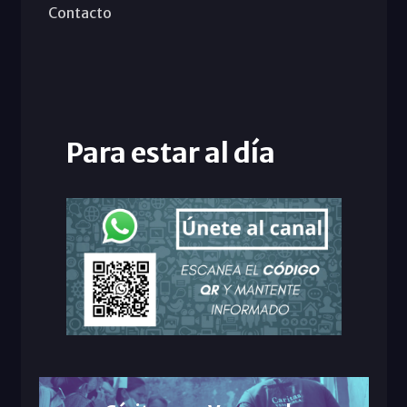
Contacto
Para estar al día