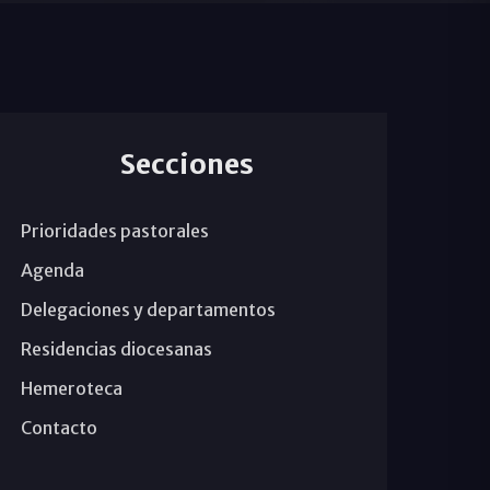
Secciones
Prioridades pastorales
Agenda
Delegaciones y departamentos
Residencias diocesanas
Hemeroteca
Contacto