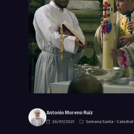
Antonio Moreno Ruiz
26/03/2021
Semana Santa
-
Catedral