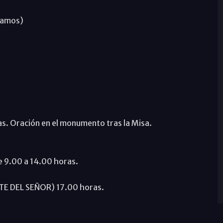
ramos)
. Oración en el monumento tras la Misa.
.00 a 14.00 horas.
E DEL SEÑOR) 17.00 horas.