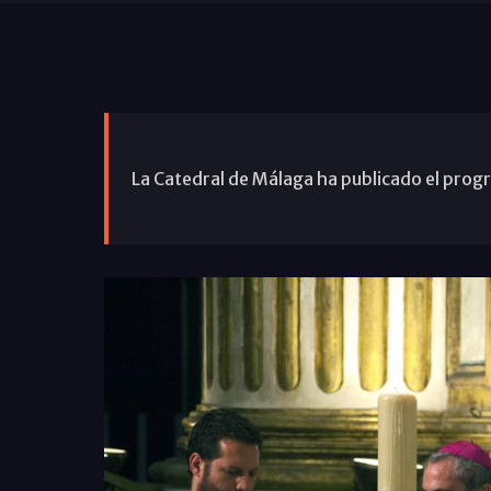
La Catedral de Málaga ha publicado el prog