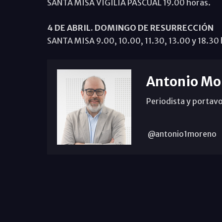
SANTA MISA VIGILIA PASCUAL 19.00 horas.
4 DE ABRIL. DOMINGO DE RESURRECCIÓN
SANTA MISA 9.00, 10.00, 11.30, 13.00 y 18.30 
Antonio Mo
Periodista y portavo
@antonio1moreno