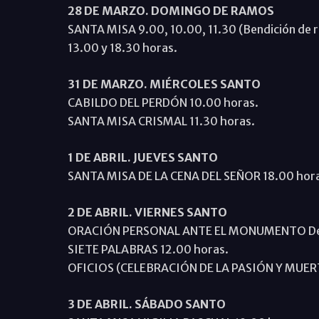
28 DE MARZO. DOMINGO DE RAMOS
SANTA MISA 9.00, 10.00, 11.30 (Bendición de 
13.00 y 18.30 horas.
31 DE MARZO. MIÉRCOLES SANTO
CABILDO DEL PERDÓN 10.00 horas.
SANTA MISA CRISMAL 11.30 horas.
1 DE ABRIL. JUEVES SANTO
SANTA MISA DE LA CENA DEL SEÑOR 18.00 horas
2 DE ABRIL. VIERNES SANTO
ORACIÓN PERSONAL ANTE EL MONUMENTO De 9
SIETE PALABRAS 12.00 horas.
OFICIOS (CELEBRACIÓN DE LA PASIÓN Y MUERT
3 DE ABRIL. SÁBADO SANTO