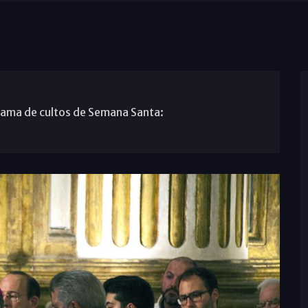
rama de cultos de Semana Santa: