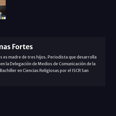
mas Fortes
s es madre de tres hijos. Periodista que desarrolla
 en la Delegación de Medios de Comunicación de la
achiller en Ciencias Religiosas por el ISCR San