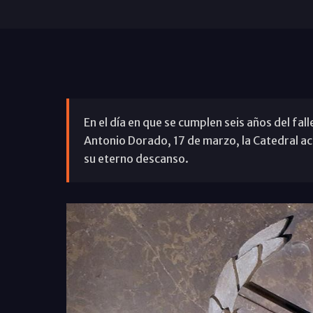
En el día en que se cumplen seis años del fa
Antonio Dorado, 17 de marzo, la Catedral ac
su eterno descanso.