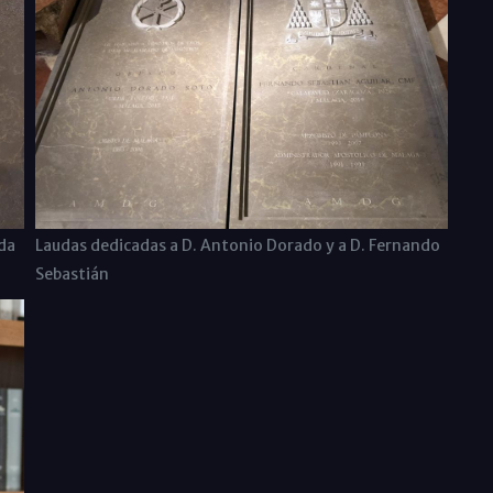
da
Laudas dedicadas a D. Antonio Dorado y a D. Fernando
Sebastián