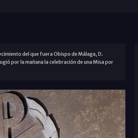
llecimiento del que fuera Obispo de Málaga, D.
ogió por la mañana la celebración de una Misa por