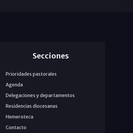
Secciones
Prioridades pastorales
Agenda
Delegaciones y departamentos
Residencias diocesanas
Hemeroteca
Contacto