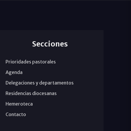
Secciones
Prioridades pastorales
Agenda
Delegaciones y departamentos
Residencias diocesanas
Hemeroteca
Contacto