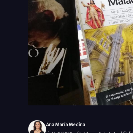
Ana María Medina