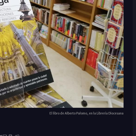
El libro de Alberto Palomo, en la Librería Diocesana