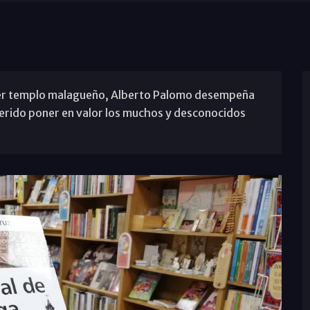
imer templo malagueño, Alberto Palomo desempeña
querido poner en valor los muchos y desconocidos