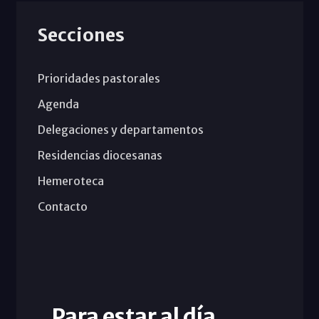
Secciones
Prioridades pastorales
Agenda
Delegaciones y departamentos
Residencias diocesanas
Hemeroteca
Contacto
Para estar al día