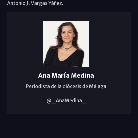
Antonio J. Vargas Yáñez.
Ana María Medina
Periodista de la diócesis de Málaga
@_AnaMedina_