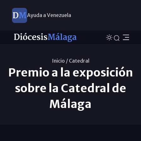
Ayuda a Venezuela
Inicio /
Catedral
Premio a la exposición
sobre la Catedral de
Málaga