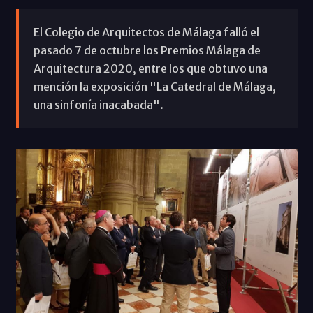
El Colegio de Arquitectos de Málaga falló el
pasado 7 de octubre los Premios Málaga de
Arquitectura 2020, entre los que obtuvo una
mención la exposición "La Catedral de Málaga,
una sinfonía inacabada".