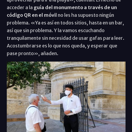
acceder a la
guía del monumento a través de un
código QR en el móvi
l no les ha supuesto ningún
problema. «Ya es así en todos sitios, hasta en un bar,
así que sin problema. Y la vamos escuchando
tranquilamente sin necesidad de usar gafas para leer.
Acostumbrarse es lo que nos queda, y esperar que
pase pronto», añaden.