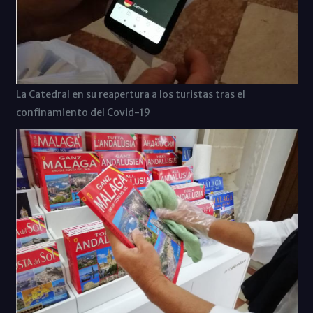
La Catedral en su reapertura a los turistas tras el
confinamiento del Covid-19