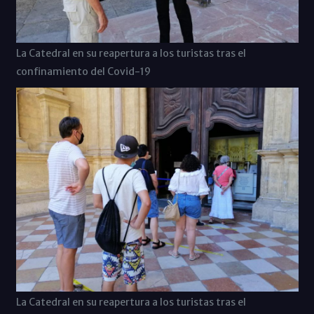
La Catedral en su reapertura a los turistas tras el
confinamiento del Covid-19
La Catedral en su reapertura a los turistas tras el