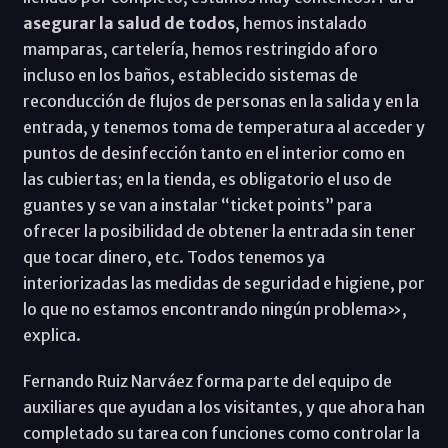
asegurar la salud de todos
, hemos instalado
mamparas, cartelería, hemos restringido aforo
incluso en los baños, establecido sistemas de
reconducción de flujos de personas en la salida y en la
entrada, y tenemos toma de temperatura al acceder y
puntos de desinfección tanto en el interior como en
las cubiertas; en la tienda, es obligatorio el uso de
guantes y se van a instalar “ticket points” para
ofrecer la posibilidad de obtener la entrada sin tener
que tocar dinero, etc. Todos tenemos ya
interiorizadas las medidas de seguridad e higiene, por
lo que no estamos encontrando ningún problema»,
explica.
Fernando Ruiz Narváez forma parte del equipo de
auxiliares que ayudan a los visitantes, y que ahora han
completado su tarea con funciones como controlar la