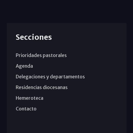
Secciones
Prioridades pastorales
Agenda
Delegaciones y departamentos
Residencias diocesanas
Hemeroteca
Contacto