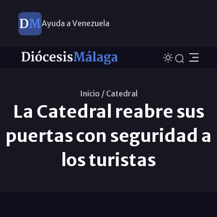
Ayuda a Venezuela
Inicio /
Catedral
La Catedral reabre sus
puertas con seguridad a
los turistas