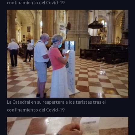
confinamiento del Covid-19
La Catedral en su reapertura a los turistas tras el
confinamiento del Covid-19