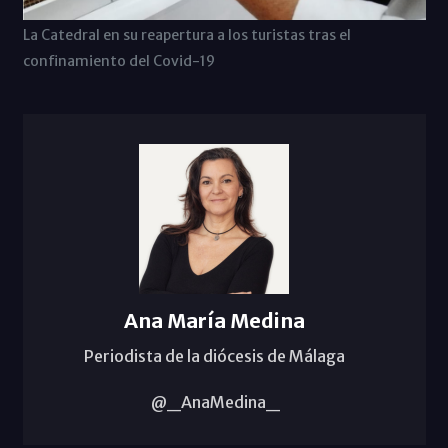
La Catedral en su reapertura a los turistas tras el
confinamiento del Covid-19
Ana María Medina
Periodista de la diócesis de Málaga
@_AnaMedina_