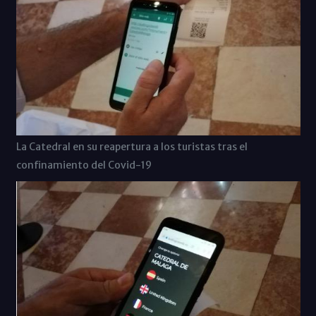
La Catedral en su reapertura a los turistas tras el
confinamiento del Covid-19