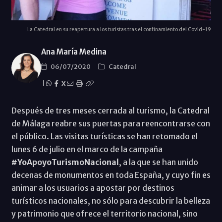
La Catedral en su reapertura a los turistas tras el confinamiento del Covid-19
Ana María Medina
06/07/2020
Catedral
|
X
Después de tres meses cerrada al turismo, la Catedral
de Málaga reabre sus puertas para reencontrarse con
el público. Las visitas turísticas se han retomado el
lunes 6 de julio en el marco de la campaña
#YoApoyoTurismoNacional
, a la que se han unido
decenas de monumentos en toda España, y cuyo fin es
animar a los usuarios a apostar por destinos
turísticos nacionales, no sólo para descubrir la belleza
y patrimonio que ofrece el territorio nacional, sino