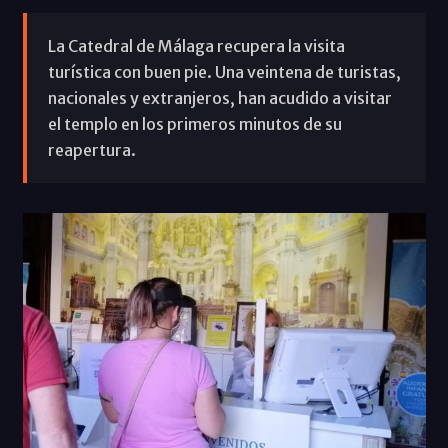
La Catedral de Málaga recupera la visita
turística con buen pie. Una veintena de turistas,
nacionales y extranjeros, han acudido a visitar
el templo en los primeros minutos de su
reapertura.