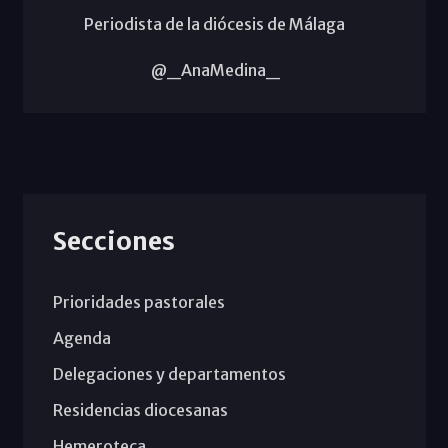
Periodista de la diócesis de Málaga
@_AnaMedina_
Secciones
Prioridades pastorales
Agenda
Delegaciones y departamentos
Residencias diocesanas
Hemeroteca