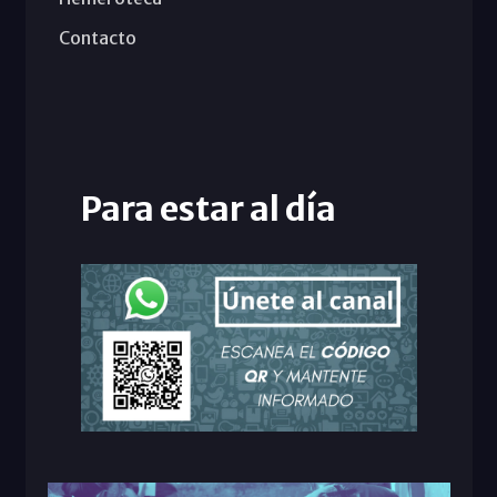
Contacto
Para estar al día