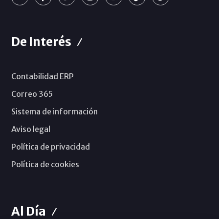
De Interés
Contabilidad ERP
Correo 365
Sistema de información
Aviso legal
Política de privacidad
Política de cookies
Al Día