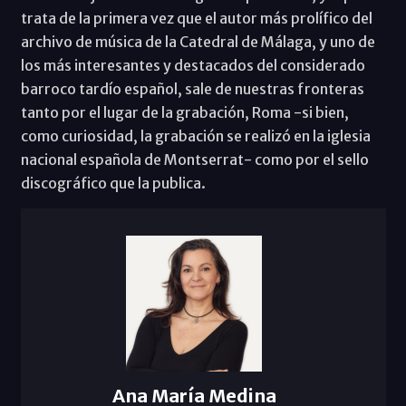
trata de la primera vez que el autor más prolífico del
archivo de música de la Catedral de Málaga, y uno de
los más interesantes y destacados del considerado
barroco tardío español, sale de nuestras fronteras
tanto por el lugar de la grabación, Roma -si bien,
como curiosidad, la grabación se realizó en la iglesia
nacional española de Montserrat- como por el sello
discográfico que la publica.
Ana María Medina