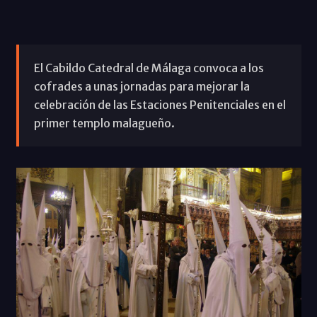
El Cabildo Catedral de Málaga convoca a los
cofrades a unas jornadas para mejorar la
celebración de las Estaciones Penitenciales en el
primer templo malagueño.