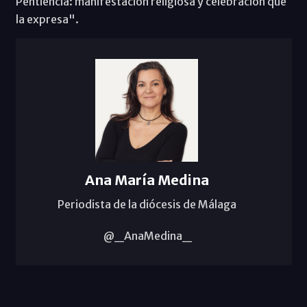
Pentiencia: manifestación religiosa y celebración que
la expresa".
Ana María Medina
Periodista de la diócesis de Málaga
@_AnaMedina_