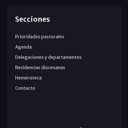
Secciones
Prioridades pastorales
Agenda
Delegaciones y departamentos
Residencias diocesanas
Hemeroteca
Contacto