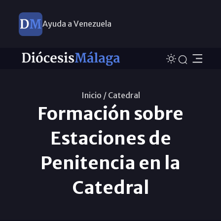
Ayuda a Venezuela
Inicio /
Catedral
Formación sobre
Estaciones de
Penitencia en la
Catedral