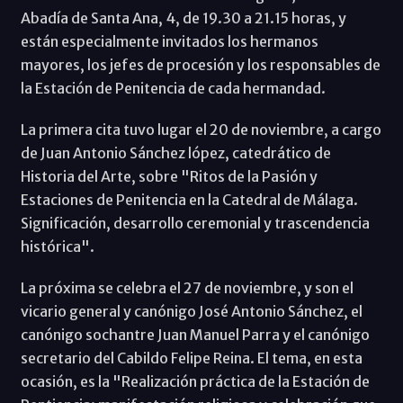
Abadía de Santa Ana, 4, de 19.30 a 21.15 horas, y
están especialmente invitados los hermanos
mayores, los jefes de procesión y los responsables de
la Estación de Penitencia de cada hermandad.
La primera cita tuvo lugar el 20 de noviembre, a cargo
de Juan Antonio Sánchez lópez, catedrático de
Historia del Arte, sobre "Ritos de la Pasión y
Estaciones de Penitencia en la Catedral de Málaga.
Significación, desarrollo ceremonial y trascendencia
histórica".
La próxima se celebra el 27 de noviembre, y son el
vicario general y canónigo José Antonio Sánchez, el
canónigo sochantre Juan Manuel Parra y el canónigo
secretario del Cabildo Felipe Reina. El tema, en esta
ocasión, es la "Realización práctica de la Estación de