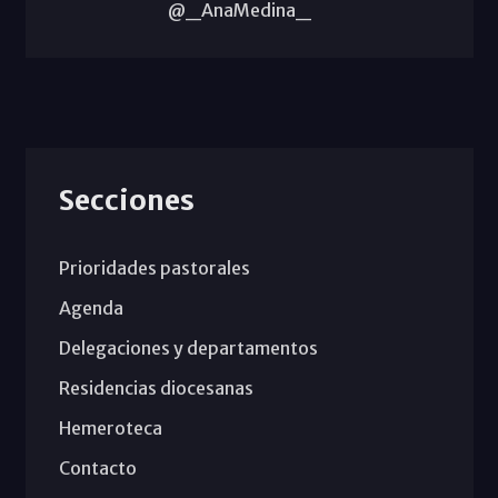
@_AnaMedina_
Secciones
Prioridades pastorales
Agenda
Delegaciones y departamentos
Residencias diocesanas
Hemeroteca
Contacto