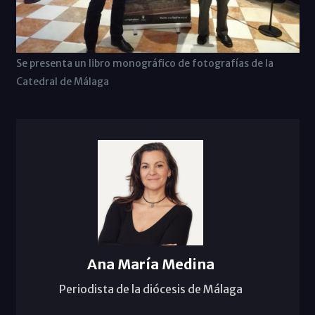
Se presenta un libro monográfico de fotografías de la
Catedral de Málaga
Ana María Medina
Periodista de la diócesis de Málaga