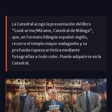
La Catedral acoge la presentación del libro
"Look at me/Mírame, Catedral de Málaga",
que, en formato bilingüe español-inglés,
recorre el templo mayor malagueño y su
profunda riqueza artística mediante
fotografías a todo color. Puede adquirirse en la
Catedral.