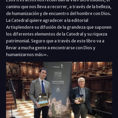
camino que nos lleva a recorrer, a través de la belleza,
de humanización y de encuentro del hombre con Dios.
La Catedral quiere agradecer a la editorial
Artisplendore su difusión de la grandeza que suponen
los diferentes elementos de la Catedral y su riqueza
patrimonial. Seguro que a través de este libro va a
llevar a mucha gente a encontrarse con Dios y
humanizarnos más».