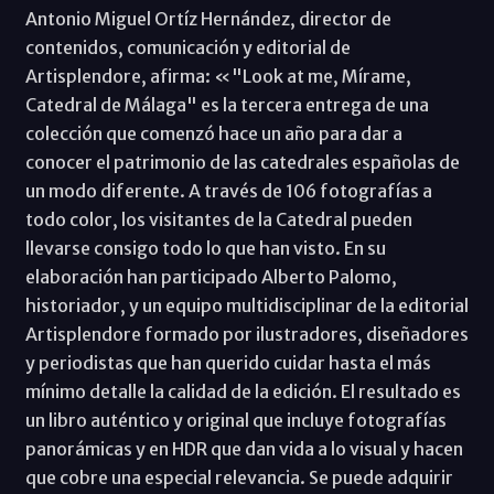
Antonio Miguel Ortíz Hernández, director de
contenidos, comunicación y editorial de
Artisplendore, afirma: «"Look at me, Mírame,
Catedral de Málaga" es la tercera entrega de una
colección que comenzó hace un año para dar a
conocer el patrimonio de las catedrales españolas de
un modo diferente. A través de 106 fotografías a
todo color, los visitantes de la Catedral pueden
llevarse consigo todo lo que han visto. En su
elaboración han participado Alberto Palomo,
historiador, y un equipo multidisciplinar de la editorial
Artisplendore formado por ilustradores, diseñadores
y periodistas que han querido cuidar hasta el más
mínimo detalle la calidad de la edición. El resultado es
un libro auténtico y original que incluye fotografías
panorámicas y en HDR que dan vida a lo visual y hacen
que cobre una especial relevancia. Se puede adquirir