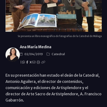
Se presenta un libro monográfico de fotografías de la Catedral de Málaga
Ana María Medina
02/04/2019
Catedral
|
X
En su presentación han estado el deán de la Catedral,
Antonio Aguilera, el director de contenidos,
comunicación y ediciones de Artisplendore y el
director de Arte Sacro de Artistplendore, A. Francisco
Gabarrón.