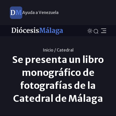
Ayuda a Venezuela
Inicio /
Catedral
Se presenta un libro
monográfico de
fotografías de la
Catedral de Málaga