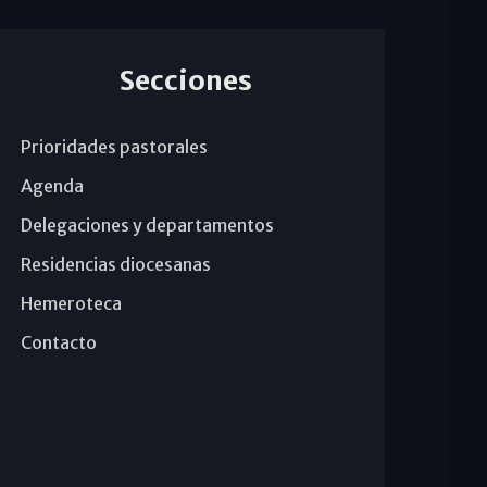
Secciones
Prioridades pastorales
Agenda
Delegaciones y departamentos
Residencias diocesanas
Hemeroteca
Contacto