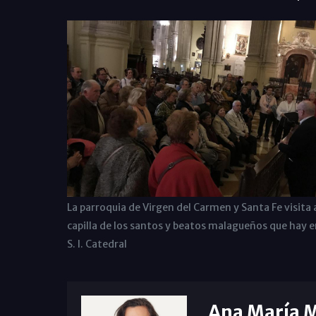
La parroquia de Virgen del Carmen y Santa Fe visita a
capilla de los santos y beatos malagueños que hay e
S. I. Catedral
Ana María 