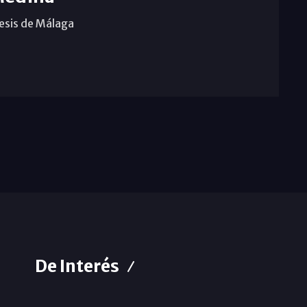
cesis de Málaga
De Interés