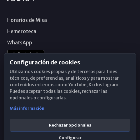
Horarios de Misa
Hemeroteca
WhatsApp
Configuración de cookies
Utilizamos cookies propias y de terceros para fines
técnicos, de preferencias, analíticos y para mostrar
contenidos externos como YouTube, X o Instagram.
Puedes aceptar todas las cookies, rechazar las
opcionales o configurarlas.
Más información
Rechazar opcionales
Configurar