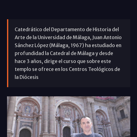
Catedrático del Departamento de Historia del
Arte de la Universidad de Málaga, Juan Antonio
Sánchez López (Málaga, 1967) ha estudiado en
profundidad la Catedral de Málaga y desde
hace 3 años, dirige el curso que sobre este
templo se ofrece en los Centros Teológicos de
la Diócesis