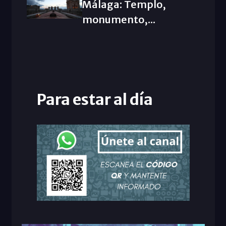
Málaga: Templo,
monumento,...
Para estar al día