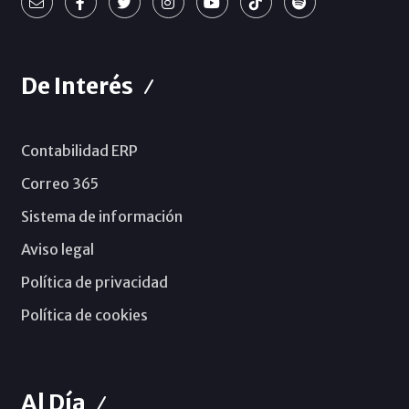
De Interés
Contabilidad ERP
Correo 365
Sistema de información
Aviso legal
Política de privacidad
Política de cookies
Al Día