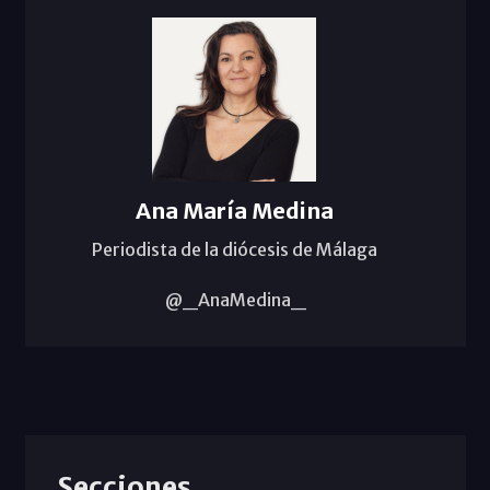
Ana María Medina
Periodista de la diócesis de Málaga
@_AnaMedina_
Secciones