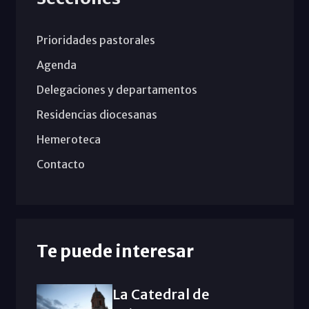
Prioridades pastorales
Agenda
Delegaciones y departamentos
Residencias diocesanas
Hemeroteca
Contacto
Te puede interesar
La Catedral de