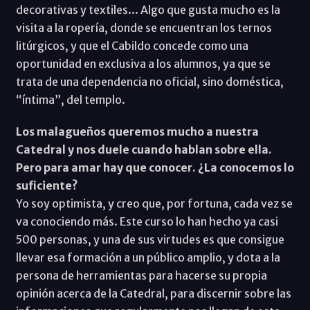
decorativas y textiles... Algo que gusta mucho es la
visita a la ropería, donde se encuentran los ternos
litúrgicos, y que el Cabildo concede como una
oportunidad en exclusiva a los alumnos, ya que se
trata de una dependencia no oficial, sino doméstica,
“íntima”, del templo.
Los malagueños queremos mucho a nuestra
Catedral y nos duele cuando hablan sobre ella.
Pero para amar hay que conocer. ¿La conocemos lo
suficiente?
Yo soy optimista, y creo que, por fortuna, cada vez se
va conociendo más. Este curso lo han hecho ya casi
500 personas, y una de sus virtudes es que consigue
llevar esa formación a un público amplio, y dota a la
persona de herramientas para hacerse su propia
opinión acerca de la Catedral, para discernir sobre las