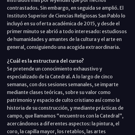
contrastados. Sin embargo, en seguida se amplió. El
Instituto Superior de Ciencias Religiosas San Pablo lo
incluyó en su oferta académica de 2015, y desde el
primer minuto se abrió a todo interesado: estudiosos
de humanidades y amantes de la cultura y el arte en
general, consiguiendo una acogida extraordinaria.
¿Cuál es la estructura del curso?
Se pretende un conocimiento exhaustivo y
especializado de la Catedral. A lo largo de cinco
semanas, con dos sesiones semanales, se imparte
mediante clases teóricas, sobre su valor como
patrimonio y espacio de culto cristiano así como la
historia de su construcción, y mediante prácticas de
campo, que llamamos “encuentros con la Catedral”,
acercándonos a diferentes aspectos: la pintura, el
coro, la capilla mayor, los retablos, las artes