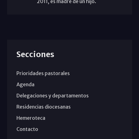
2011, es madre de un hijo.
Secciones
Prioridades pastorales
Agenda
Delegaciones y departamentos
Residencias diocesanas
Hemeroteca
Contacto