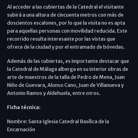
Al acceder a las cubiertas de la Catedral el visitante
subirá a una altura de cincuenta metros con más de
doscientos escalones, por lo que la visita no es apta
para aquellas personas con movilidad reducida. Este
recorrido resulta interesante por las vistas que
ofrece de la ciudad y por el entramado de bóvedas.
Además de las cubiertas, es importante destacar que
la Catedral de Málaga alberga en su interior obras de
arte de maestros de la talla de Pedro de Mena, Juan
Niño de Guevara, Alonso Cano, Juan de Villanueva y
Antonio Ramos y Aldehuela, entre otros.
Ficha técnica:
Nombre: Santa Iglesia Catedral Basílica de la
Encarnación