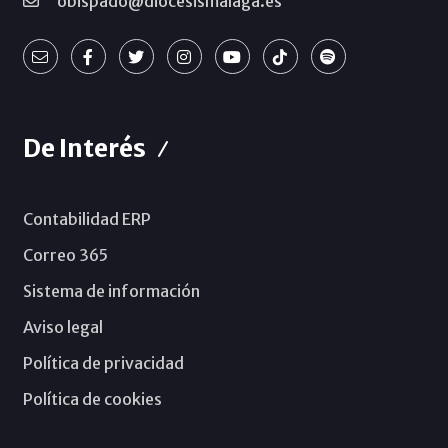
obispado@diocesismalaga.es
De Interés
Contabilidad ERP
Correo 365
Sistema de información
Aviso legal
Política de privacidad
Política de cookies