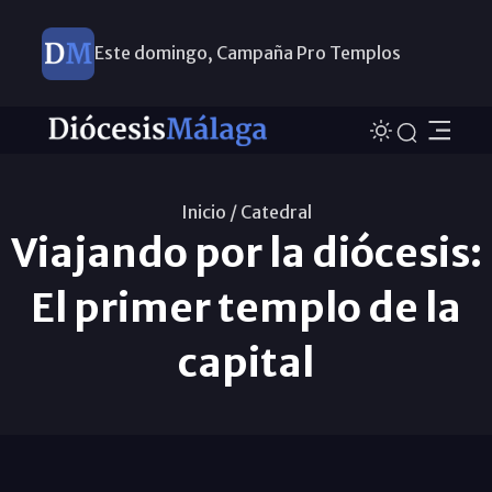
Este domingo, Campaña Pro Templos
Inicio /
Catedral
Viajando por la diócesis:
El primer templo de la
capital