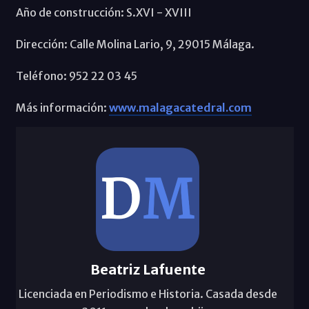
Año de construcción: S.XVI - XVIII
Dirección: Calle Molina Lario, 9, 29015 Málaga.
Teléfono: 952 22 03 45
Más información:
www.malagacatedral.com
Beatriz Lafuente
Licenciada en Periodismo e Historia. Casada desde