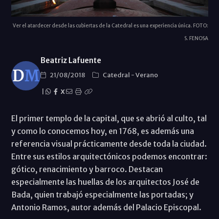
Ver el atardecer desde las cubiertas de la Catedral es una experiencia única. FOTO:
S. FENOSA
Beatriz Lafuente
21/08/2018
Catedral
-
Verano
|
X
El primer templo de la capital, que se abrió al culto, tal
y como lo conocemos hoy, en 1768, es además una
referencia visual prácticamente desde toda la ciudad.
Entre sus estilos arquitectónicos podemos encontrar:
gótico, renacimiento y barroco. Destacan
especialmente las huellas de los arquitectos José de
Bada, quien trabajó especialmente las portadas; y
Antonio Ramos, autor además del Palacio Episcopal.