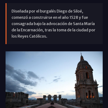
Diseñada por el burgalés Diego de Siloé,
comenzó a construirse en el año 1528 y fue
consagrada bajo la advocación de Santa María
de la Encarnación, tras la toma de la ciudad por
los Reyes Católicos.