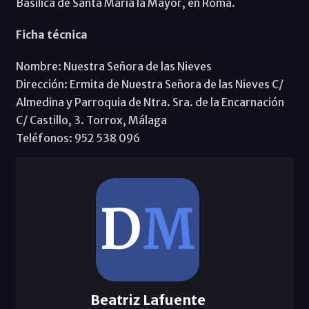
Basílica de Santa María la Mayor, en Roma.
Ficha técnica
Nombre: Nuestra Señora de las Nieves
Dirección: Ermita de Nuestra Señora de las Nieves C/
Almedina y Parroquia de Ntra. Sra. de la Encarnación
C/ Castillo, 3. Torrox, Málaga
Teléfonos: 952 538 096
Beatriz Lafuente