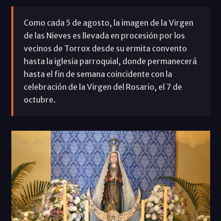
Como cada 5 de agosto, la imagen de la Virgen
de las Nieves es llevada en procesión por los
vecinos de Torrox desde su ermita convento
hasta la iglesia parroquial, donde permanecerá
hasta el fin de semana coincidente con la
celebración de la Virgen del Rosario, el 7 de
octubre.