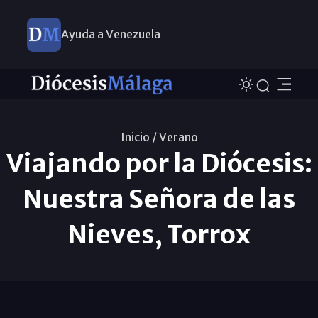
Ayuda a Venezuela
Inicio /
Verano
Viajando por la Diócesis:
Nuestra Señora de las
Nieves, Torrox