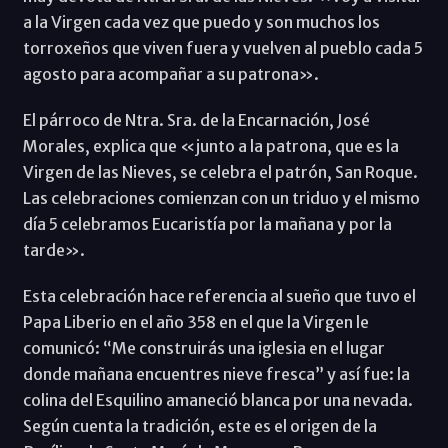
a la Virgen cada vez que puedo y son muchos los
torroxeños que viven fuera y vuelven al pueblo cada 5
agosto para acompañar a su patrona».
El párroco de Ntra. Sra. de la Encarnación, José
Morales, explica que «junto a la patrona, que es la
Virgen de las Nieves, se celebra el patrón, San Roque.
Las celebraciones comienzan con un triduo y el mismo
día 5 celebramos Eucaristía por la mañana y por la
tarde».
Esta celebración hace referencia al sueño que tuvo el
Papa Liberio en el año 358 en el que la Virgen le
comunicó: “Me construirás una iglesia en el lugar
donde mañana encuentres nieve fresca” y así fue: la
colina del Esquilino amaneció blanca por una nevada.
Según cuenta la tradición, este es el origen de la