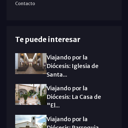
Contacto
Te puede interesar
Viajando por la
Diócesis: Iglesia de
Santa...
Viajando por la
Diócesis: La Casa de
"El...
Viajando por la
Diócesis: Parroquia