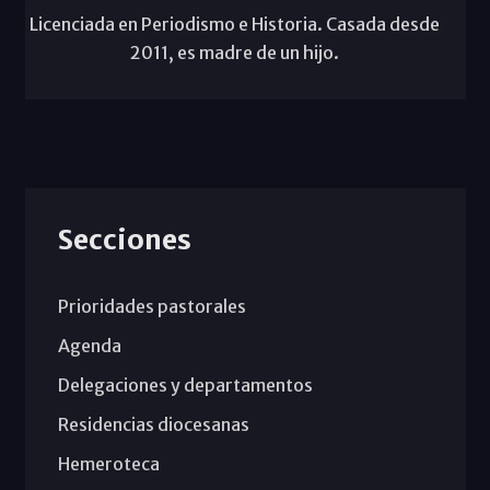
Licenciada en Periodismo e Historia. Casada desde
2011, es madre de un hijo.
Secciones
Prioridades pastorales
Agenda
Delegaciones y departamentos
Residencias diocesanas
Hemeroteca