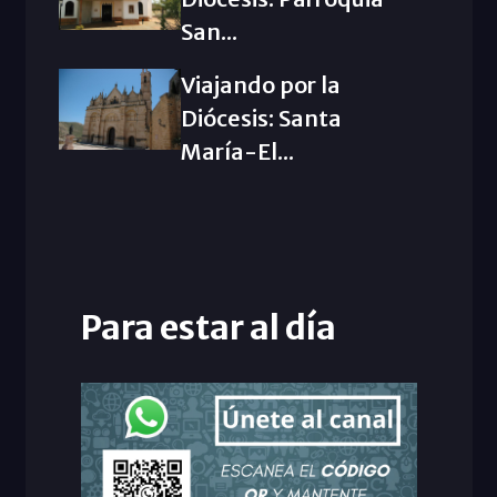
San...
Viajando por la
Diócesis: Santa
María-El...
Para estar al día