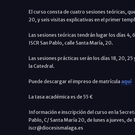
El curso consta de cuatro sesiones teóricas, que
20, y seis visitas explicativas en el primer tem
Las sesiones teóricas tendrán lugar los días 4, 6
ISCR San Pablo, calle Santa María, 20.
Las sesiones prácticas serán los días 18, 20, 25 y
la Catedral.
Puede descargar el impreso de matrícula
aquí
La tasa académica es de 55 €
Información e inscripción del curso en la Secret
Pablo, C/ Santa María 20, de lunes a jueves, de 
iscr@diocesismalaga.es