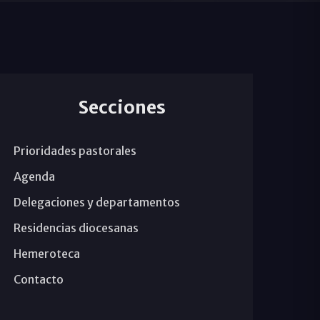
Secciones
Prioridades pastorales
Agenda
Delegaciones y departamentos
Residencias diocesanas
Hemeroteca
Contacto