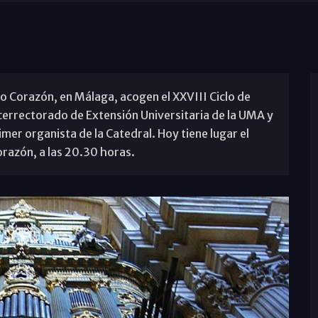
do Corazón, en Málaga, acogen el XXVIII Ciclo de
cerrectorado de Extensión Universitaria de la UMA y
mer organista de la Catedral. Hoy tiene lugar el
orazón, a las 20.30 horas.