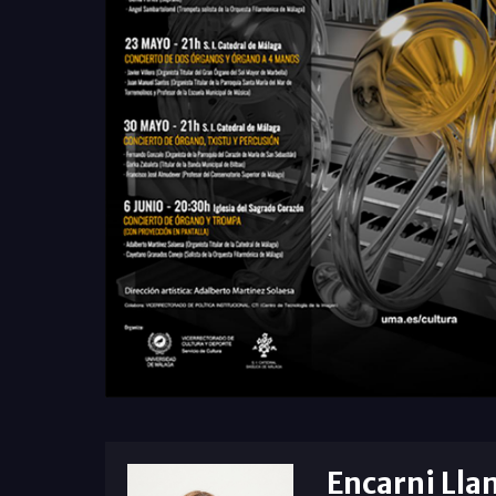
Encarni Lla