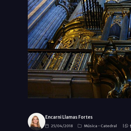
Encarni Llamas Fortes
25/04/2018
Música
-
Catedral
|