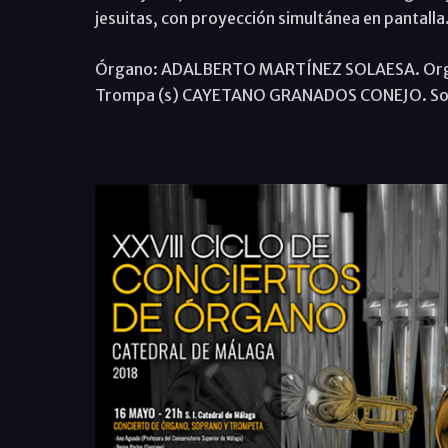
jesuitas, con proyección simultánea en pantalla
Órgano: ADALBERTO MARTÍNEZ SOLAESA. Organi
Trompa (s) CAYETANO GRANADOS CONEJO. Solist