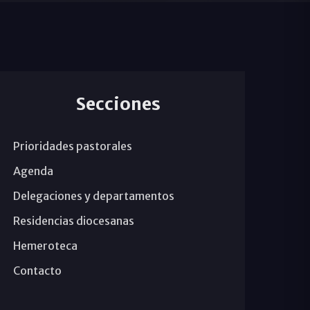
Secciones
Prioridades pastorales
Agenda
Delegaciones y departamentos
Residencias diocesanas
Hemeroteca
Contacto