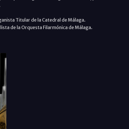
.
sta Titular de la Catedral de Málaga.
a de la Orquesta Filarmónica de Málaga.