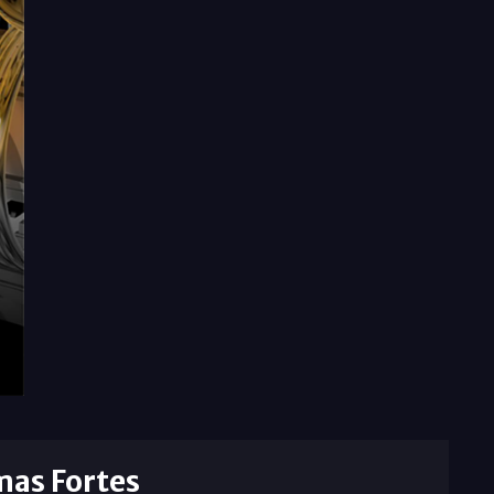
mas Fortes