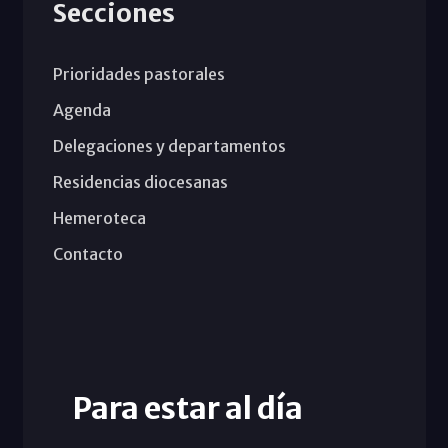
Secciones
Prioridades pastorales
Agenda
Delegaciones y departamentos
Residencias diocesanas
Hemeroteca
Contacto
Para estar al día