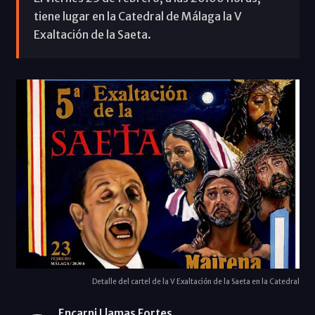
tiene lugar en la Catedral de Málaga la V
Exaltación de la Saeta.
Detalle del cartel de la V Exaltación de la Saeta en la Catedral
Encarni Llamas Fortes