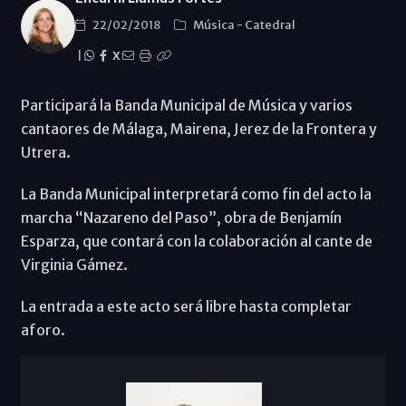
22/02/2018
Música
-
Catedral
|
X
Participará la Banda Municipal de Música y varios
cantaores de Málaga, Mairena, Jerez de la Frontera y
Utrera.
La Banda Municipal interpretará como fin del acto la
marcha “Nazareno del Paso”, obra de Benjamín
Esparza, que contará con la colaboración al cante de
Virginia Gámez.
La entrada a este acto será libre hasta completar
aforo.