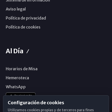
Sistema de información
Aviso legal
Política de privacidad
Política de cookies
Al Día
Horarios de Misa
Hemeroteca
WhatsApp
Configuración de cookies
Utilizamos cookies propias y de terceros para fines