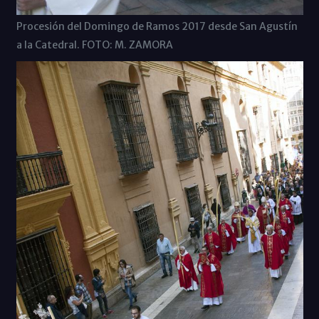
Procesión del Domingo de Ramos 2017 desde San Agustín
a la Catedral. FOTO: M. ZAMORA