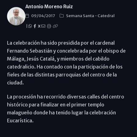
Antonio Moreno Ruiz
09/04/2017
Semana Santa
-
Catedral
|
X
La celebración ha sido presidida por el cardenal
Fernando Sebastián y concelebrada por el obispo de
Málaga, Jesús Catalá, y miembros del cabildo
catedralicio. Ha contado con la participación de los
fieles de las distintas parroquias del centro de la
ciudad.
La procesión ha recorrido diversas calles del centro
histórico para finalizar en el primer templo
malagueño donde ha tenido lugar la celebración
Eucarística.