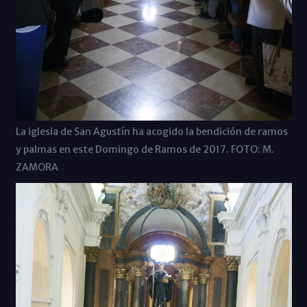
La iglesia de San Agustín ha acogido la bendición de ramos
y palmas en este Domingo de Ramos de 2017. FOTO: M.
ZAMORA