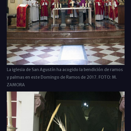
La iglesia de San Agustín ha acogido la bendición de ramos
y palmas en este Domingo de Ramos de 2017. FOTO: M.
ZAMORA