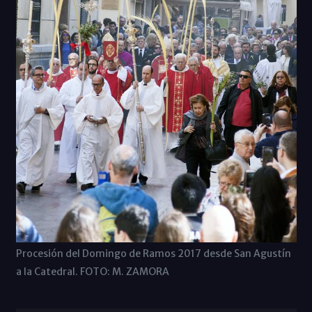
Procesión del Domingo de Ramos 2017 desde San Agustín
a la Catedral. FOTO: M. ZAMORA