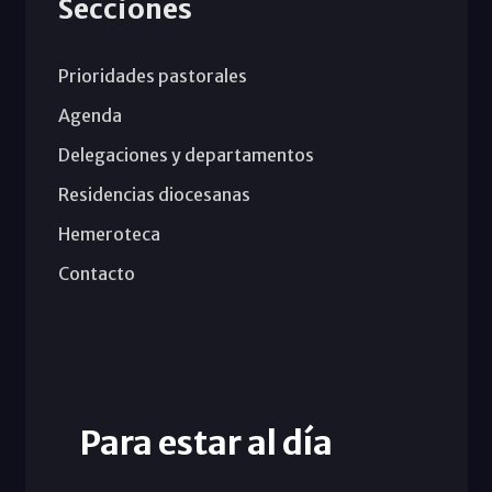
Secciones
Prioridades pastorales
Agenda
Delegaciones y departamentos
Residencias diocesanas
Hemeroteca
Contacto
Para estar al día