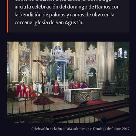
inicia la celebración del domingo de Ramos con
la bendición de palmas y ramas de olivo en la
cercana iglesia de San Agustín.
Celebración de la Eucaristía solemne en el Domingo de Ramos 2017