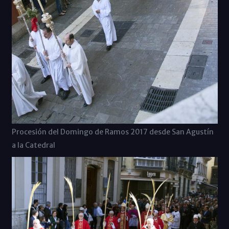
Procesión del Domingo de Ramos 2017 desde San Agustín
a la Catedral