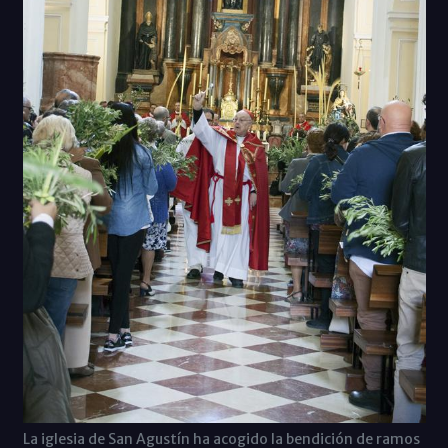
La iglesia de San Agustín ha acogido la bendición de ramos