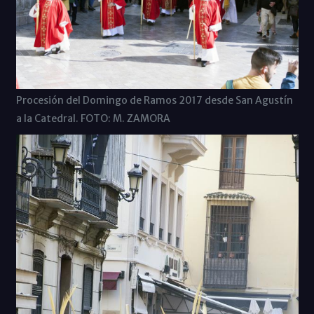
Procesión del Domingo de Ramos 2017 desde San Agustín
a la Catedral. FOTO: M. ZAMORA