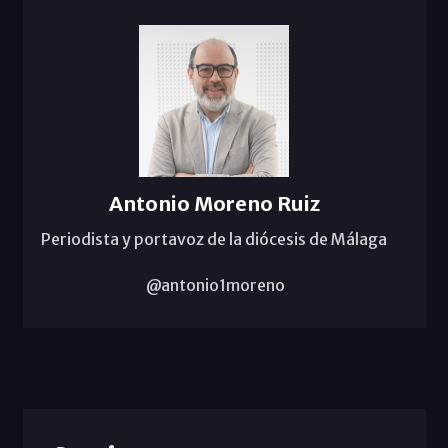
Antonio Moreno Ruiz
Periodista y portavoz de la diócesis de Málaga
@antonio1moreno