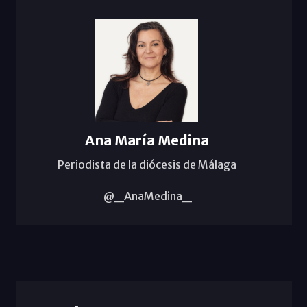
Ana María Medina
Periodista de la diócesis de Málaga
@_AnaMedina_