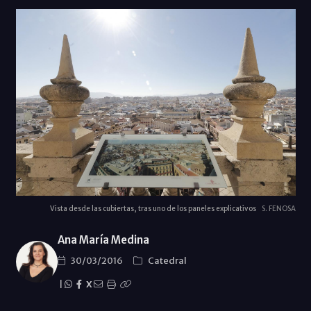
Vista desde las cubiertas, tras uno de los paneles explicativos
S. FENOSA
Ana María Medina
30/03/2016
Catedral
|
X