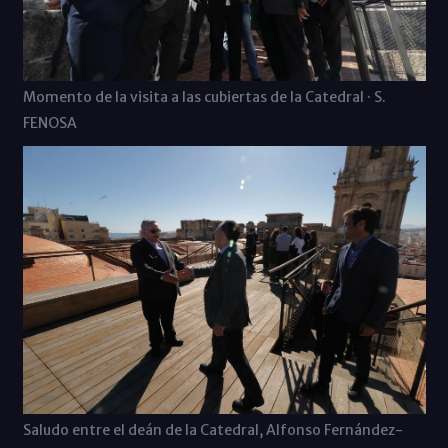
Momento de la visita a las cubiertas de la Catedral · S.
FENOSA
Saludo entre el deán de la Catedral, Alfonso Fernández-