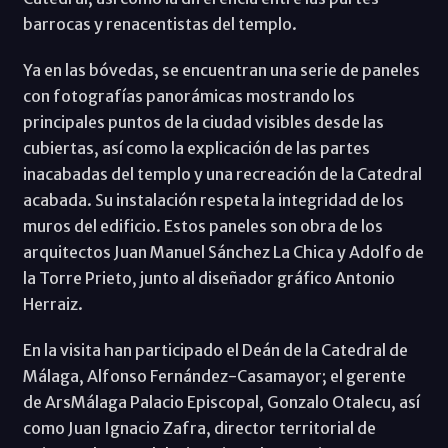
barrocas y renacentistas del templo.
Ya en las bóvedas, se encuentran una serie de paneles
con fotografías panorámicas mostrando los
principales puntos de la ciudad visibles desde las
cubiertas, así como la explicación de las partes
inacabadas del templo y una recreación de la Catedral
acabada. Su instalación respeta la integridad de los
muros del edificio. Estos paneles son obra de los
arquitectos Juan Manuel Sánchez La Chica y Adolfo de
la Torre Prieto, junto al diseñador gráfico Antonio
Herraiz.
En la visita han participado el Deán de la Catedral de
Málaga, Alfonso Fernández-Casamayor; el gerente
de ArsMálaga Palacio Episcopal, Gonzalo Otalecu, así
como Juan Ignacio Zafra, director territorial de