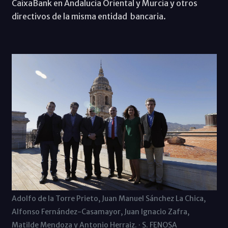
CaixaBank en Andalucia Oriental y Murcia y otros
directivos de la misma entidad bancaria.
Adolfo de la Torre Prieto, Juan Manuel Sánchez La Chica,
Alfonso Fernández-Casamayor, Juan Ignacio Zafra,
Matilde Mendoza y Antonio Herraiz. · S. FENOSA