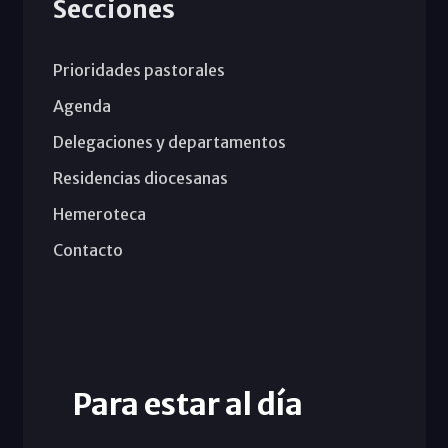
Secciones
Prioridades pastorales
Agenda
Delegaciones y departamentos
Residencias diocesanas
Hemeroteca
Contacto
Para estar al día