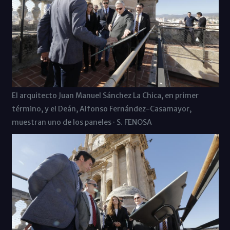
El arquitecto Juan Manuel Sánchez La Chica, en primer
término, y el Deán, Alfonso Fernández-Casamayor,
muestran uno de los paneles · S. FENOSA