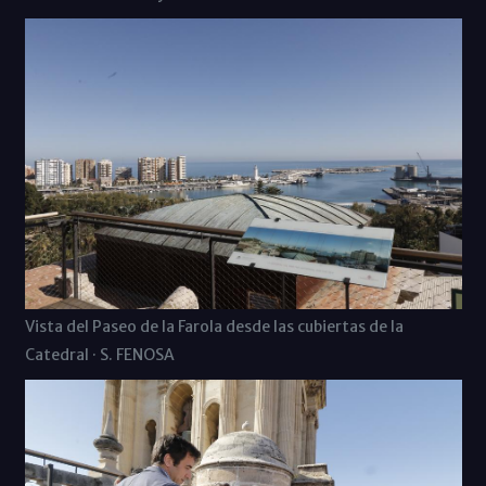
Vista del Paseo de la Farola desde las cubiertas de la
Catedral · S. FENOSA