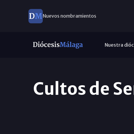
Nuevos nombramientos
Nuestra dióc
Cultos de Se