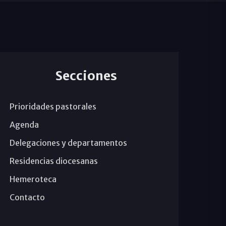
Secciones
Prioridades pastorales
Agenda
Delegaciones y departamentos
Residencias diocesanas
Hemeroteca
Contacto