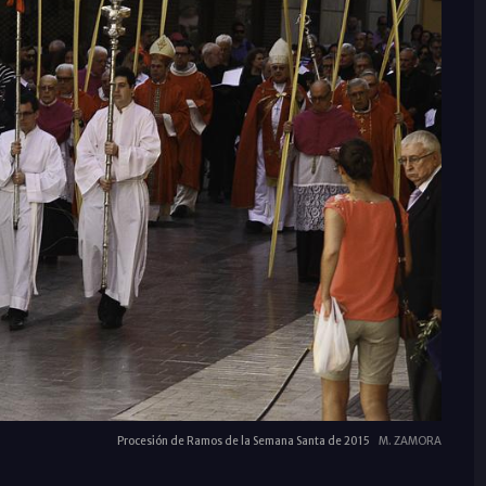
Procesión de Ramos de la Semana Santa de 2015
M. ZAMORA