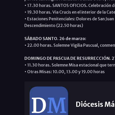
• 17.30 horas. SANTOS OFICIOS. Celebración de 
• 19.30 horas. Via Crucis en el interior de la Cat
• Estaciones Penitenciales: Dolores de San Juan
Descendimiento (22.50 horas)
SÁBADO SANTO. 26 de marzo:
• 22.00 horas. Solemne Vigilia Pascual, conmem
DOMINGO DE PASCUA DE RESURRECCIÓN. 27
• 11.30 horas. Solemne Misa estacional que term
• Otras Misas: 10.00, 13.00 y 19.00 horas
Diócesis Má