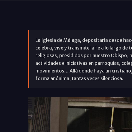
La Iglesia de Málaga, depositaria desde hace
celebra, vive y transmite la fe a lo largo de 
religiosas, presididos por nuestro Obispo, h
actividades e iniciativas en parroquias, cole
movimientos... Allá donde haya un cristiano,
forma anónima, tantas veces silenciosa.