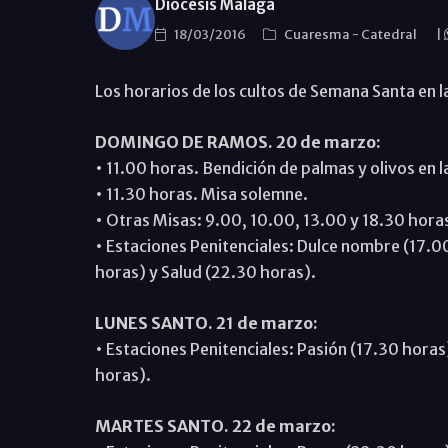
Diócesis Málaga
18/03/2016
Cuaresma
-
Catedral
|
Los horarios de los cultos de Semana Santa en l
DOMINGO DE RAMOS. 20 de marzo:
• 11.00 horas. Bendición de palmas y olivos en l
• 11.30 horas. Misa solemne.
• Otras Misas: 9.00, 10.00, 13.00 y 18.30 hora
• Estaciones Penitenciales: Dulce nombre (17.0
horas) y Salud (22.30 horas).
LUNES SANTO. 21 de marzo:
• Estaciones Penitenciales: Pasión (17.30 horas
horas).
MARTES SANTO. 22 de marzo: