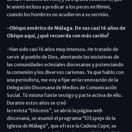
le animó incluso a predicar a los peces en Rímini,
cuando los hombres no acudieron a su sermón.
-Obispo emérito de Málaga. De sus casi 16 años de
Obispo aquí, ¿qué recuerda con más cariño?
-Han sido casi 16 años muy intensos. He tratado de
servir al pueblo de Dios, alentando las iniciativas de
las comunidades eclesiales diocesanas y potenciando
la comunión y los diversos carismas. Ya que hablo con
una periodista, me voy a fijar en la renovación de la
Delegación Diocesana de Medios de Comunicación
Social. Tú misma fuiste testigo y parte activa de ello.
Durante estos años se creó
la revista “Diócesis”, se abrió la página web
diocesana, se asumió el programa “El Espejo de la
Iglesia de Málaga”, que ofrece la Cadena Cope; se