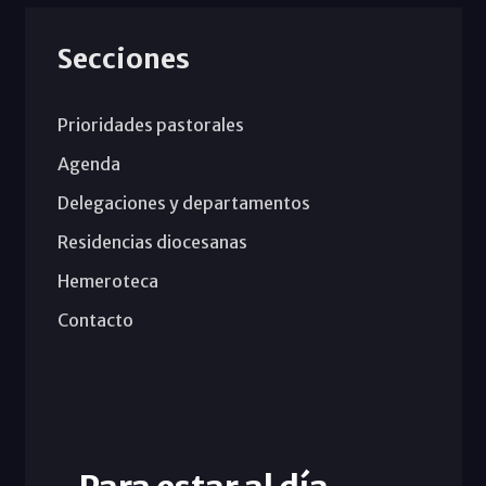
Secciones
Prioridades pastorales
Agenda
Delegaciones y departamentos
Residencias diocesanas
Hemeroteca
Contacto