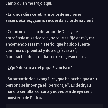
Santo quien me trajo aquí.
-En unos días celebramos ordenaciones
sacerdotales, ¿cómo recuerda su ordenación?
-Como un día lleno del amor de Dios y de su
entrañable misericordia, porque se fijó en mí y me
encomendó este ministerio, que ha sido fuente
continua de plenitud y de alegría. Eso sí,
¡compartiendo día a día la cruz de Jesucristo!
-¿Qué destaca del papa Francisco?
-Su autenticidad evangélica, que ha hecho que a su
persona se imponga el “personaje”. Es decir, su
manera sencilla, cercana y novedosa de ejercer el
ministerio de Pedro.