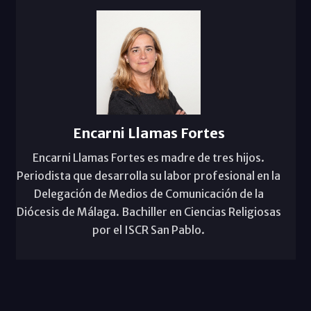
Encarni Llamas Fortes
Encarni Llamas Fortes es madre de tres hijos.
Periodista que desarrolla su labor profesional en la
Delegación de Medios de Comunicación de la
Diócesis de Málaga. Bachiller en Ciencias Religiosas
por el ISCR San Pablo.