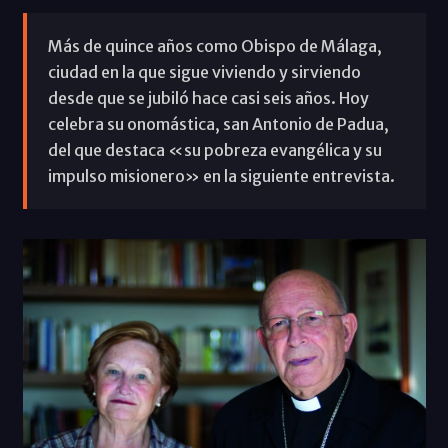
Más de quince años como Obispo de Málaga,
ciudad en la que sigue viviendo y sirviendo
desde que se jubiló hace casi seis años. Hoy
celebra su onomástica, san Antonio de Padua,
del que destaca «su pobreza evangélica y su
impulso misionero» en la siguiente entrevista.